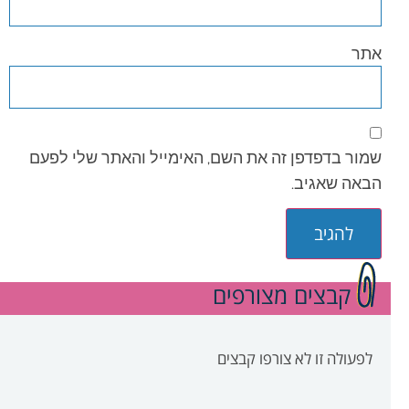
אתר
שמור בדפדפן זה את השם, האימייל והאתר שלי לפעם
הבאה שאגיב.
קבצים מצורפים
לפעולה זו לא צורפו קבצים