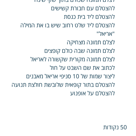
להצטלם עם חבורת קשישים
להצטלם ליד בית כנסת
להצטלם ליד שלט רחוב שיש בו את המילה
"אריאל"
לצלם תמונה מצחיקה
לצלם תמונה שבה כולם קופצים
לצלם תמונה מקורית שקשורה לאריאל
לכתוב את שם השבט על חול
ליצור שמות של 10 סניפי אריאל מאבנים
להצטלם בתור קופאית שלובשת חולצת תנועה
להצטלם על אופנוע
50 נקודות