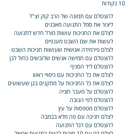
10 נקודות
להצטלם עם תמונה של הרב קוק זצ"ל
ליצור את סמל התנועה מאבנים
לצלם את החניכות עושות מורל חדש לתנועה
לעשות את שם השבט מענפים
לצלם פירמידה אנושית שעושות חניכות השבט
להצטלם עם חמישה אנשים שלובשים כחול לבן
להצטלם ליד הסניף
לצלם את כל החניכות עם כיסויי ראש
לצלם את כל החניכות על מתקנים בגן שעשועים
להצטלם על מעבר חציה
להצטלם לפי הגובה
להצטלם מטפסות על עץ
לצלם חניכה עם פה מלא בבמבה
להצטלם עם דגל התנועה
לצלם דף עם 10 סיבות להיות בתנועת אריאל