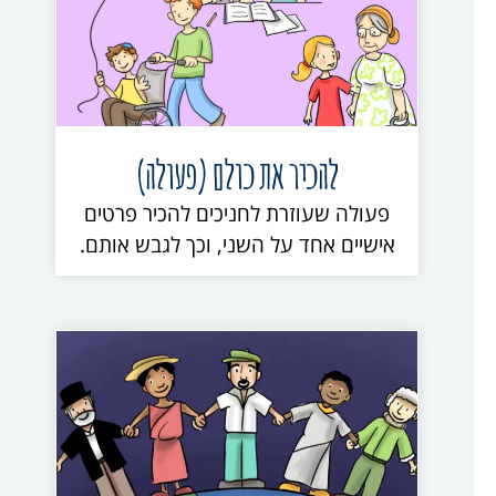
להכיר את כולם (פעולה)
פעולה שעוזרת לחניכים להכיר פרטים
אישיים אחד על השני, וכך לגבש אותם.