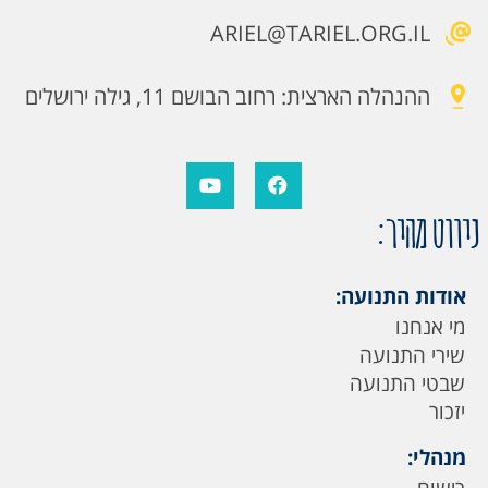
ARIEL@TARIEL.ORG.IL
ההנהלה הארצית: רחוב הבושם 11, גילה ירושלים
ניווט מהיר:
אודות התנועה:
מי אנחנו
שירי התנועה
שבטי התנועה
יזכור
מנהלי:
רישום