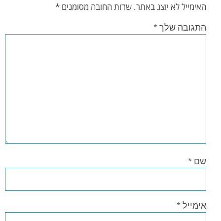
האימייל לא יוצג באתר.
שדות החובה מסומנים
*
התגובה שלך
*
שם
*
אימייל
*