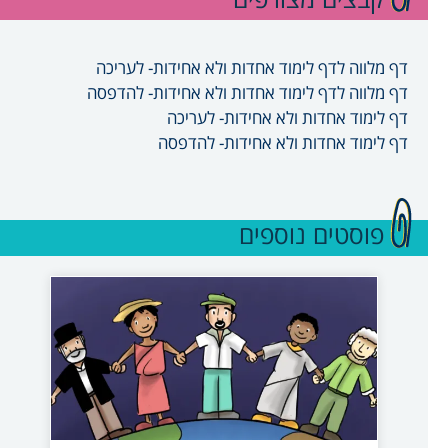
דף מלווה לדף לימוד אחדות ולא אחידות- לעריכה
דף מלווה לדף לימוד אחדות ולא אחידות- להדפסה
דף לימוד אחדות ולא אחידות- לעריכה
דף לימוד אחדות ולא אחידות- להדפסה
פוסטים נוספים