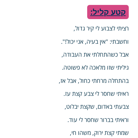
קטע קליל:
רציתי לצבוע לי קיר גדול,
וחשבתי: "אין בעיה, אני יכול!".
אבל כשהתחלתי את העבודה,
גיליתי שזו מלאכה לא פשוטה.
בהתחלה מרחתי כחול, אבל אז,
ראיתי שחסר לי צבע קצת עז.
צבעתי באדום, שקצת יבלוט,
וראיתי בברור שחסר לי עוד.
שמתי קצת ירוק, משהו חי,