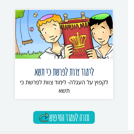
לימוד צוות לפרשת כי תשא
לקפוץ על העגלה- לימוד צוות לפרשת כי
תשא
חזרה לעמוד החיפוש