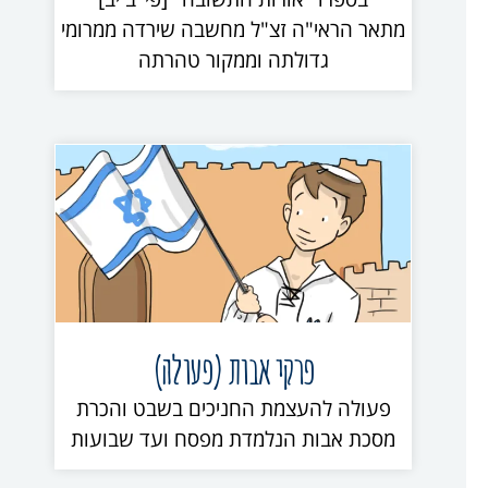
מתאר הראי"ה זצ"ל מחשבה שירדה ממרומי
גדולתה וממקור טהרתה
פרקי אבות (פעולה)
פעולה להעצמת החניכים בשבט והכרת
מסכת אבות הנלמדת מפסח ועד שבועות