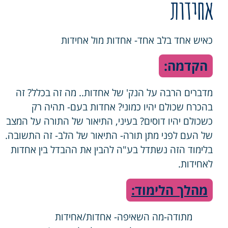
אחידות
כאיש אחד בלב אחד- אחדות מול אחידות
הקדמה:
מדברים הרבה על הנק' של אחדות.. מה זה בכלל? זה
בהכרח שכולם יהיו כמוני? אחדות בעם- תהיה רק
כשכולם יהיו דוסים? בעיני, התיאור של התורה על המצב
של העם לפני מתן תורה- התיאור של הלב- זה התשובה.
בלימוד הזה נשתדל בע"ה להבין את ההבדל בין אחדות
לאחידות.
מהלך הלימוד:
מתודה-מה השאיפה- אחדות/אחידות