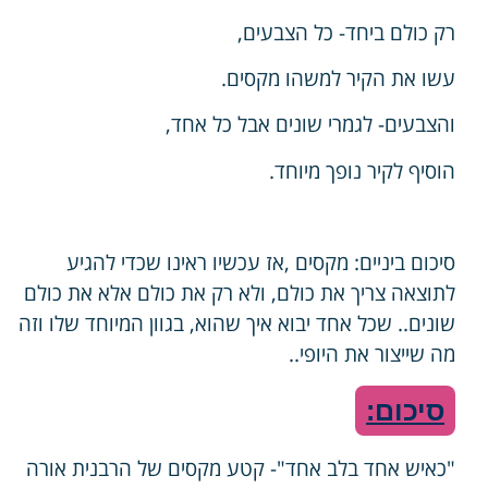
רק כולם ביחד- כל הצבעים,
עשו את הקיר למשהו מקסים.
והצבעים- לגמרי שונים אבל כל אחד,
הוסיף לקיר נופך מיוחד.
סיכום ביניים: מקסים ,אז עכשיו ראינו שכדי להגיע
לתוצאה צריך את כולם, ולא רק את כולם אלא את כולם
שונים.. שכל אחד יבוא איך שהוא, בגוון המיוחד שלו וזה
מה שייצור את היופי..
סיכום:
"כאיש אחד בלב אחד"- קטע מקסים של הרבנית אורה