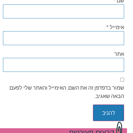
שם
*
אימייל
*
אתר
שמור בדפדפן זה את השם, האימייל והאתר שלי לפעם
הבאה שאגיב.
קבצים מצורפים