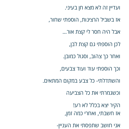
ועדיין זה לא מצא חן בעיני.
אז בשביל הרצינות, הוספתי שחור,
אבל היה חסר לי קצת אור…
לכן הוספתי גם קצת לבן,
ואחר כך צהוב, וסגול כמובן.
וכך הוספתי עוד ועוד צבעים,
והשתדלתי- כל צבע במקום המתאים.
וכשגמרתי את כל הצביעה
הקיר יצא בכלל לא רע!
אז חשבתי, ואחרי כמה זמן,
אני חושב שתפסתי את העניין-