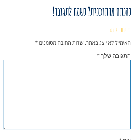
נהנתם מהתוכנית? נשמח לתגובה!
כתיבת תגובה
האימייל לא יוצג באתר.
שדות החובה מסומנים
*
התגובה שלך
*