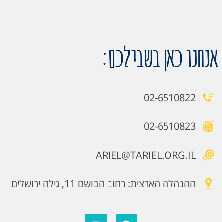
אנחנו כאן בשבילכם:
02-6510822
02-6510823
ARIEL@TARIEL.ORG.IL
ההנהלה הארצית: רחוב הבושם 11, גילה ירושלים