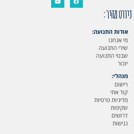
ניווט מהיר:
אודות התנועה:
מי אנחנו
שירי התנועה
שבטי התנועה
יזכור
מנהלי:
רישום
קוד אתי
מדיניות פרטיות
שקיפות
דרושים
נגישות