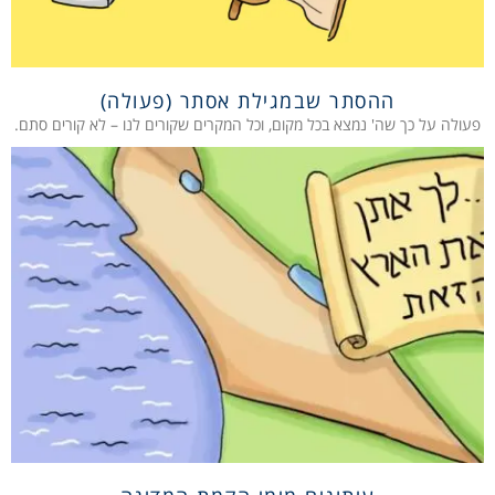
ההסתר שבמגילת אסתר (פעולה)
פעולה על כך שה' נמצא בכל מקום, וכל המקרים שקורים לנו – לא קורים סתם.