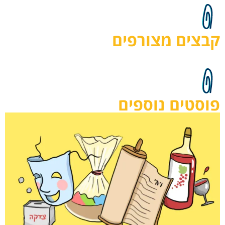
קבצים מצורפים
פוסטים נוספים