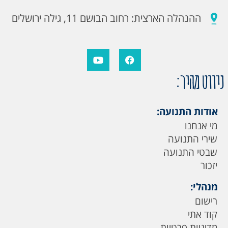
ההנהלה הארצית: רחוב הבושם 11, גילה ירושלים
ניווט מהיר:
אודות התנועה:
מי אנחנו
שירי התנועה
שבטי התנועה
יזכור
מנהלי:
רישום
קוד אתי
מדיניות פרטיות