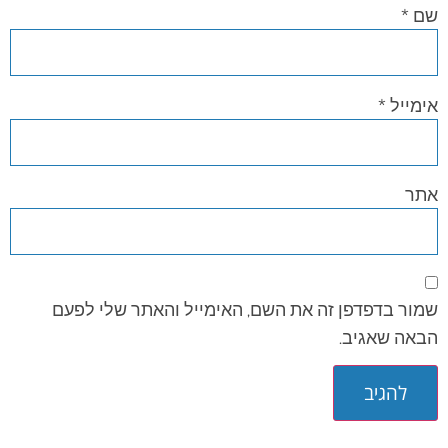
שם
*
אימייל
*
אתר
שמור בדפדפן זה את השם, האימייל והאתר שלי לפעם
הבאה שאגיב.