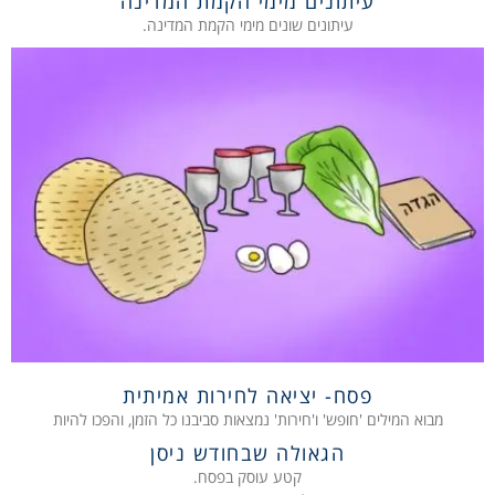
עיתונים מימי הקמת המדינה
עיתונים שונים מימי הקמת המדינה.
פסח- יציאה לחירות אמיתית
מבוא המילים 'חופש' ו'חירות' נמצאות סביבנו כל הזמן, והפכו להיות
הגאולה שבחודש ניסן
קטע עוסק בפסח.