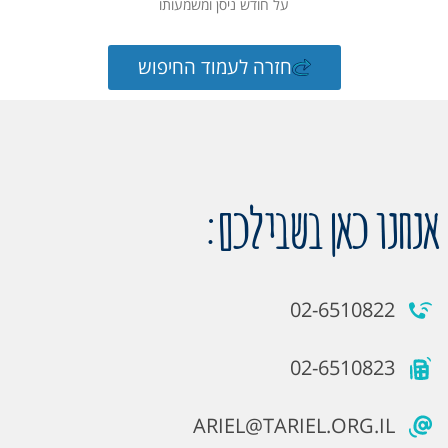
על חודש ניסן ומשמעותו
חזרה לעמוד החיפוש
אנחנו כאן בשבילכם:
02-6510822
02-6510823
ARIEL@TARIEL.ORG.IL