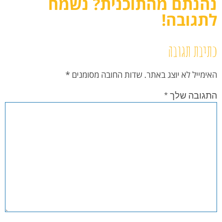
נהנתם מהתוכנית? נשמח
לתגובה!
כתיבת תגובה
האימייל לא יוצג באתר.
שדות החובה מסומנים
*
התגובה שלך
*