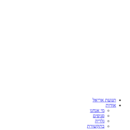
תנועת אריאל
אודות
מי אנחנו
סניפים
גלריה
בתקשורת