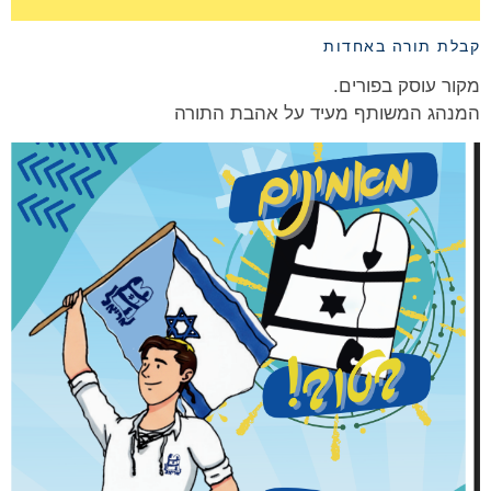
קבלת תורה באחדות
מקור עוסק בפורים.
המנהג המשותף מעיד על אהבת התורה