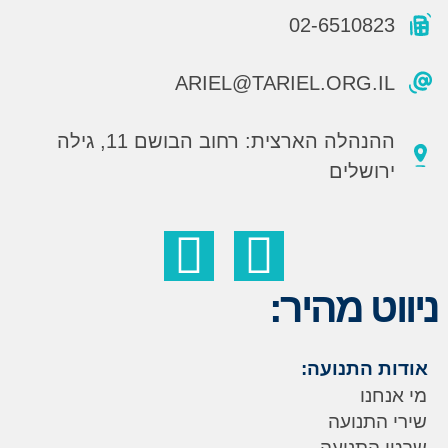
02-6510823
ARIEL@TARIEL.ORG.IL
ההנהלה הארצית: רחוב הבושם 11, גילה
ירושלים
ניווט מהיר:
אודות התנועה:
מי אנחנו
שירי התנועה
שבטי התנועה