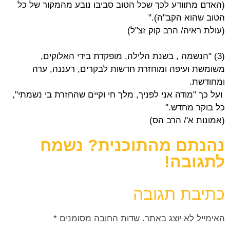
(האדם מתוודע לכך שכל הטוב סביבו נובע מהמקור של כל
הטוב שהוא הקב"ה)."
(עולת ראיה/ הרב קוק זצ"ל)
(3) "הנשמה , בשנת הלילה, מופקדת בידי האלוקים,
משומשת ועיפה ומוחזרת חדשות לבקרים, רעננה, ערה
ומחודשת.
ועל כך "מודה אני לפניך, מלך חי וקיים שהחזרת בי נשמתי",
כל בוקר מחדש."
(אמונות א'/ הרב הס)
נהנתם מהתוכנית? נשמח
לתגובה!
כתיבת תגובה
האימייל לא יוצג באתר.
שדות החובה מסומנים
*