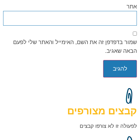
אתר
שמור בדפדפן זה את השם, האימייל והאתר שלי לפעם
הבאה שאגיב.
קבצים מצורפים
לפעולה זו לא צורפו קבצים