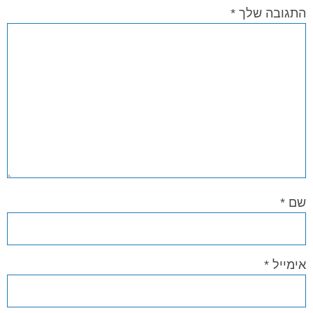
התגובה שלך
*
שם
*
אימייל
*