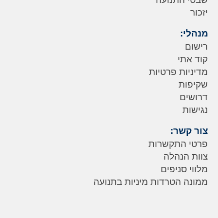
יזכור
מנהלי:
רישום
קוד אתי
מדיניות פרטיות
שקיפות
דרושים
נגישות
צור קשר:
פרטי התקשרות
צוות הנהלה
מלווי סניפים
ממונה הטרדות מיניות בתנועה