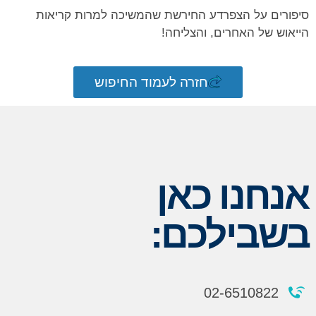
סיפורים על הצפרדע החירשת שהמשיכה למרות קריאות
הייאוש של האחרים, והצליחה!
חזרה לעמוד החיפוש
אנחנו כאן
בשבילכם:
02-6510822