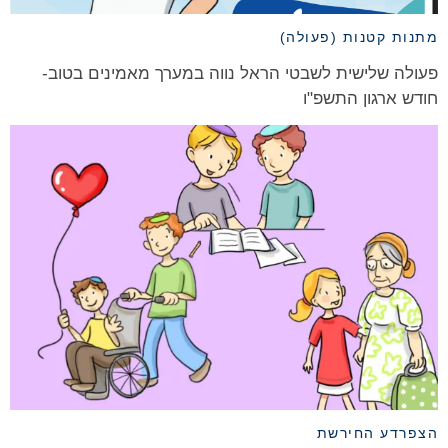
מתנות קטנות (פעולה)
פעולה שלישית לשבטי הראל נווה במערך מאמינים בטוב-
חודש ארגון התשפ"ו
הצפרדע החירשת