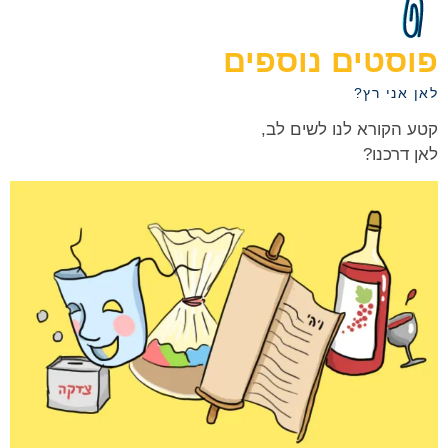
פוסטים נוספים
לאן אני רץ?
קטע הקורא לנו לשים לב,
לאן דרכנו?