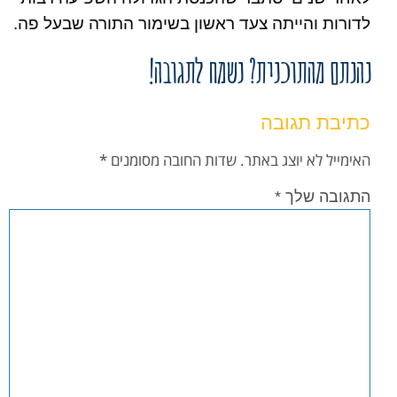
לדורות והייתה צעד ראשון בשימור התורה שבעל פה.
נהנתם מהתוכנית? נשמח לתגובה!
כתיבת תגובה
האימייל לא יוצג באתר.
שדות החובה מסומנים
*
התגובה שלך
*