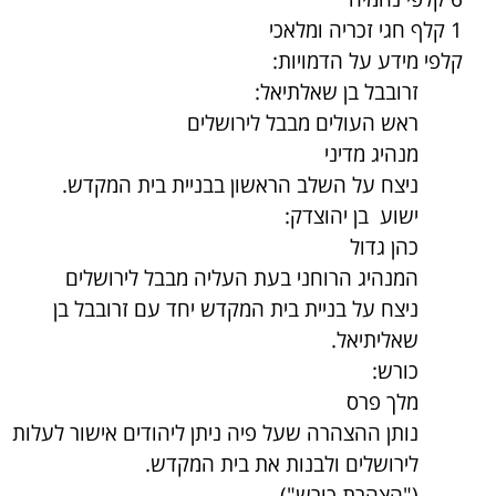
1 קלף חגי זכריה ומלאכי
קלפי מידע על הדמויות:
זרובבל בן שאלתיאל:
ראש העולים מבבל לירושלים
מנהיג מדיני
ניצח על השלב הראשון בבניית בית המקדש.
ישוע בן יהוצדק:
כהן גדול
המנהיג הרוחני בעת העליה מבבל לירושלים
ניצח על בניית בית המקדש יחד עם זרובבל בן
שאליתיאל.
כורש:
מלך פרס
נותן ההצהרה שעל פיה ניתן ליהודים אישור לעלות
לירושלים ולבנות את בית המקדש.
("הצהרת כורש")