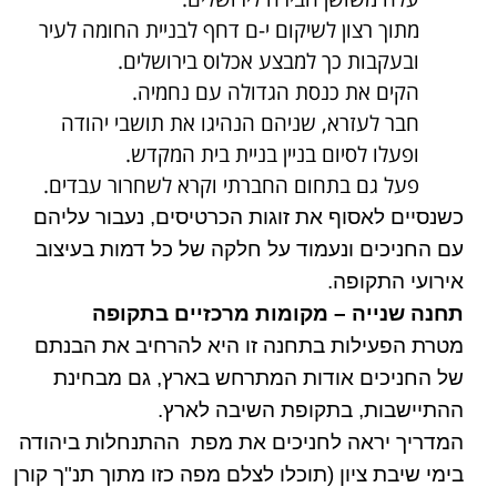
מתוך רצון לשיקום י-ם דחף לבניית החומה לעיר
ובעקבות כך למבצע אכלוס בירושלים.
הקים את כנסת הגדולה עם נחמיה.
חבר לעזרא, שניהם הנהיגו את תושבי יהודה
ופעלו לסיום בניין בניית בית המקדש.
פעל גם בתחום החברתי וקרא לשחרור עבדים.
כשנסיים לאסוף את זוגות הכרטיסים, נעבור עליהם
עם החניכים ונעמוד על חלקה של כל דמות בעיצוב
אירועי התקופה.
תחנה שנייה – מקומות מרכזיים בתקופה
מטרת הפעילות בתחנה זו היא להרחיב את הבנתם
של החניכים אודות המתרחש בארץ, גם מבחינת
ההתיישבות, בתקופת השיבה לארץ.
המדריך יראה לחניכים את מפת ההתנחלות ביהודה
בימי שיבת ציון (תוכלו לצלם מפה כזו מתוך תנ"ך קורן