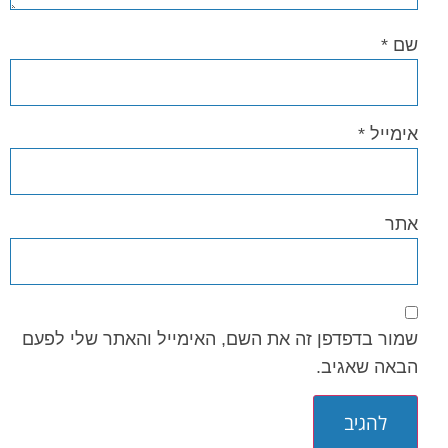
שם
*
אימייל
*
אתר
שמור בדפדפן זה את השם, האימייל והאתר שלי לפעם
הבאה שאגיב.