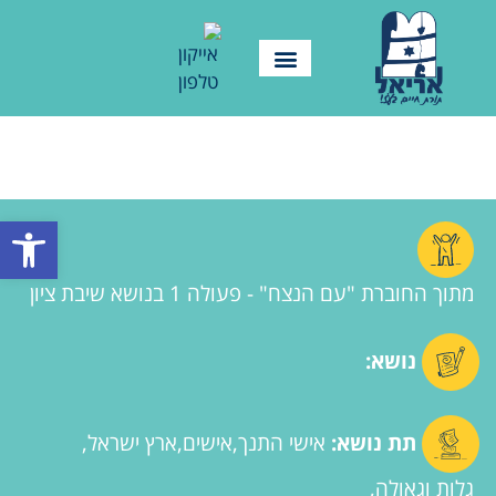
פתח סרגל
מתוך החוברת "עם הנצח" - פעולה 1 בנושא שיבת ציון
נושא:
תת נושא:
אישי התנך
אישים
ארץ ישראל
גלות וגאולה