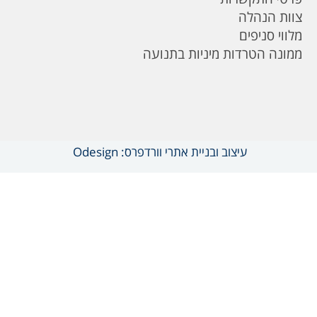
צוות הנהלה
מלווי סניפים
ממונה הטרדות מיניות בתנועה
עיצוב ובניית אתרי וורדפרס: Odesign