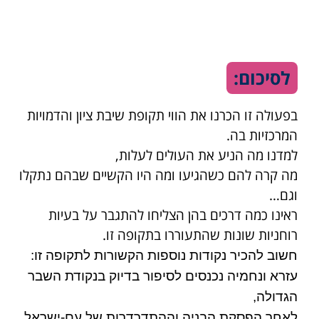
לסיכום:
בפעולה זו הכרנו את הווי תקופת שיבת ציון והדמויות
המרכזיות בה.
למדנו מה הניע את העולים לעלות,
מה קרה להם כשהגיעו ומה היו הקשיים שבהם נתקלו
וגם…
ראינו כמה דרכים בהן הצליחו להתגבר על בעיות
רוחניות שונות שהתעוררו בתקופה זו.
חשוב להכיר נקודות נוספות הקשורות לתקופה זו:
עזרא ונחמיה נכנסים לסיפור בדיוק בנקודת השבר
הגדולה,
לאחר הפסקת הבניה וההתדרדרות של עם-ישראל