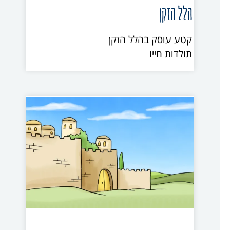
הלל הזקן
קטע עוסק בהלל הזקן
תולדות חייו