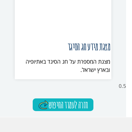
מצגת מידע חג הסיגד
מצגת המספרת על חג הסיגד באתיופיה
ובארץ ישראל.
חזרה לעמוד החיפוש