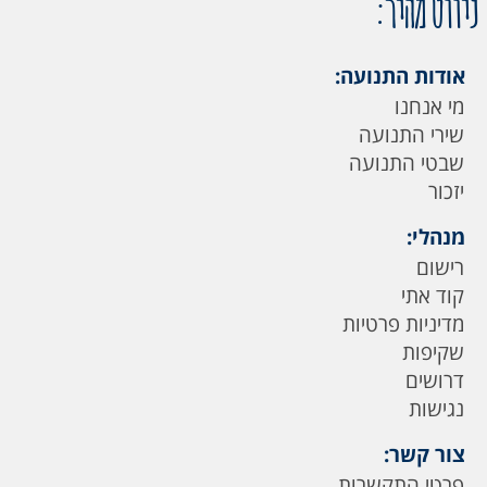
ניווט מהיר:
אודות התנועה:
מי אנחנו
שירי התנועה
שבטי התנועה
יזכור
מנהלי:
רישום
קוד אתי
מדיניות פרטיות
שקיפות
דרושים
נגישות
צור קשר:
פרטי התקשרות