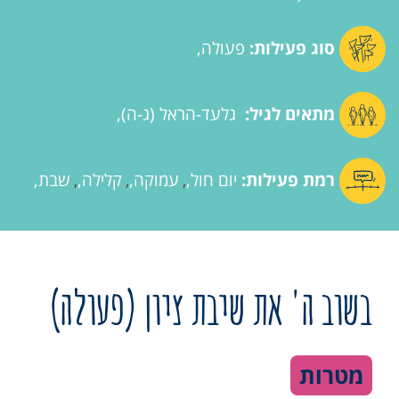
סוג פעילות:
פעולה
מתאים לגיל:
גלעד-הראל (ג-ה)
רמת פעילות:
יום חול
עמוקה
קלילה
שבת
,
,
,
בשוב ה' את שיבת ציון (פעולה)
מטרות