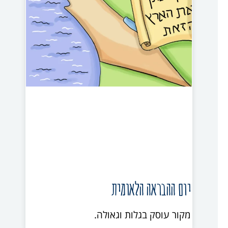
יום ההבראה הלאומית
מקור עוסק בגלות וגאולה.