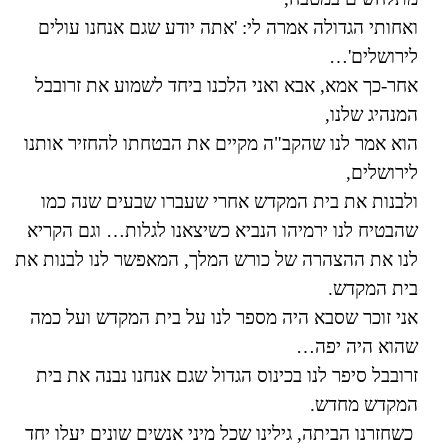
ואחותי הגדולה אמרה לי: 'אתה יודע שגם אנחנו עולים
לירושלים'…
אחר-כך אמא, אבא ואני הלכנו ביחד לשמוע את זרובבל
המנהיג שלנו,
הוא אמר לנו שהקב"ה מקיים את הבטחתו להחזיר אותנו
לירושלים,
ולבנות את בית המקדש אחרי שעברו שבעים שנה כמו
שהבטיח לנו ירמיהו הנביא כשיצאנו לגלות… וגם הקריא
לנו את ההצהרה של כורש המלך, המאפשר לנו לבנות את
בית המקדש.
אני זוכר שסבא היה מספר לנו על בית המקדש ועל כמה
שהוא היה יפה…
זרובבל סיפר לנו בכינוס הגדול שגם אנחנו נבנה את בית
המקדש מחדש.
כשחזרנו הביתה, גילינו שכל מיני אנשים שונים יעלו יחד