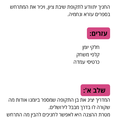
החניך יתוודע לתקופת שיבת ציון, ויכיר את המתרחש
בספרים עזרא ונחמיה.
עזרים:
חלקי יומן
קלפי משחק
כרטיסי עמדה
שלב א':
המדריך יציג את בן התקופה שמספר ביומנו אודות מה
שקורה לו בדרך מבבל לירושלים.
מטרת ההצגה היא לאפשר לחניכים להבין מה התרחש