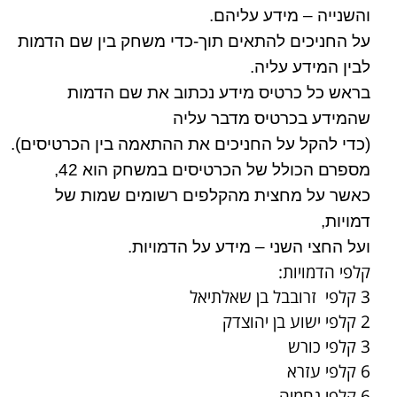
והשנייה – מידע עליהם.
על החניכים להתאים תוך-כדי משחק בין שם הדמות
לבין המידע עליה.
בראש כל כרטיס מידע נכתוב את שם הדמות
שהמידע בכרטיס מדבר עליה
(כדי להקל על החניכים את ההתאמה בין הכרטיסים).
מספרם הכולל של הכרטיסים במשחק הוא 42,
כאשר על מחצית מהקלפים רשומים שמות של
דמויות,
ועל החצי השני – מידע על הדמויות.
קלפי הדמויות:
3 קלפי זרובבל בן שאלתיאל
2 קלפי ישוע בן יהוצדק
3 קלפי כורש
6 קלפי עזרא
6 קלפי נחמיה