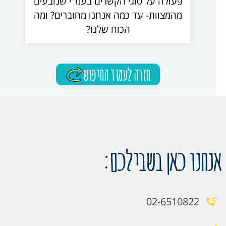
פעולה על סוגי הקשרים בעמ"י שנובעים
מהמצוות- עד כמה אנחנו מחוברים? ומה
הכוח שלנו?
חזרה לעמוד החיפוש
אנחנו כאן בשבילכם:
02-6510822