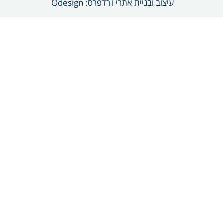
עיצוב ובניית אתרי וורדפרס: Odesign