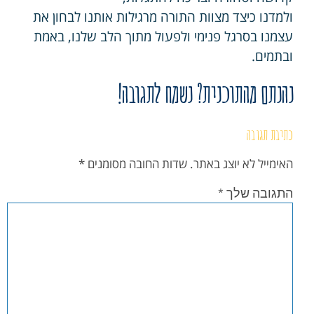
ולמדנו כיצד מצוות התורה מרגילות אותנו לבחון את
עצמנו בסרגל פנימי ולפעול מתוך הלב שלנו, באמת
ובתמים.
נהנתם מהתוכנית? נשמח לתגובה!
כתיבת תגובה
האימייל לא יוצג באתר.
שדות החובה מסומנים
*
התגובה שלך
*