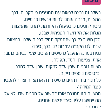
בשלב זה נרצה לראות עם החניכים כי הקב"ה, דרך
המצוות, מנחה אותנו להיות אנשים פנימיים.
נזכיר לחניכים כי בפעולה הקודמת למדנו שהמצוות
מגלות את הקדושה הפנימית שבנו,
לכן חשוב כל-כך שנתמקד תמיד בפנים שלנו. המצוות
שנתן לנו הקב"ה עוזרות לנו בכך, כיצד?
נניח במרכז המעגל כרטיסים הפוכים שעל גביהם כתוב:
אמת, צניעות, חסד, תפילה,
מצוות נוספות שבין אדם למקום ושבין אדם לחברו
וכרטיסים נוספים ריקים.
כל חניך בתורו מרים כרטיס מידה או מצווה וצריך להסביר
כיצד המידה /
המצווה הזו מחנכת אותו לחשוב על הפנים שלו ולא על
מה ייחשבו עליו וכיצד ירשים אחרים.
לדוגמה: