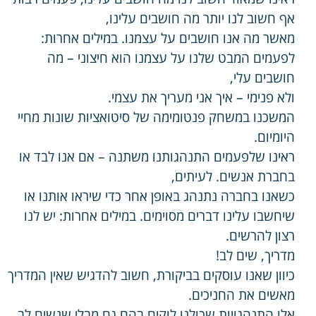
אף חשוב לנו יותר מה חושבים עלינו,
מאשר מה אנו חושבים על עצמנו. במילים אחרות:
לפעמים המבט שלנו על עצמנו הוא חיצוני – מה
חושבים עלי,
ולא פנימי – איך אני מעריך את עצמי.
המשכנו במשחק פנטומימה של סיטואציות שונות מחיי
היומיום.
ראינו שלפעמים התנהגותנו משתנה – אם אנו לבד או
בחברת אנשים. לעיתים,
כשאנו בחברה נתנהג באופן אחר כדי שיראו אותנו או
שיחשבו עלינו דברים מסוימים. במילים אחרות: יש לנו
רצון להרשים.
מדריך, שים לב!
כיוון שאנו עוסקים בביקורת, חשוב להדגיש שאין המדריך
מאשים את החניכים.
אלו התנהגויות שכולנו לוקים בהם גם מבלי שנשים לב.