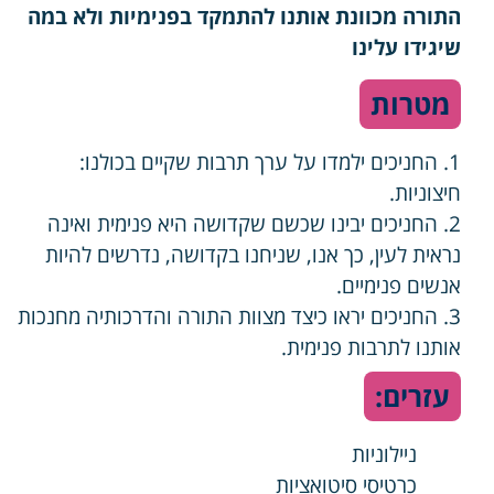
התורה מכוונת אותנו להתמקד בפנימיות ולא במה
שיגידו עלינו
מטרות
1. החניכים ילמדו על ערך תרבות שקיים בכולנו:
חיצוניות.
2. החניכים יבינו שכשם שקדושה היא פנימית ואינה
נראית לעין, כך אנו, שניחנו בקדושה, נדרשים להיות
אנשים פנימיים.
3. החניכים יראו כיצד מצוות התורה והדרכותיה מחנכות
אותנו לתרבות פנימית.
עזרים:
ניילוניות
כרטיסי סיטואציות