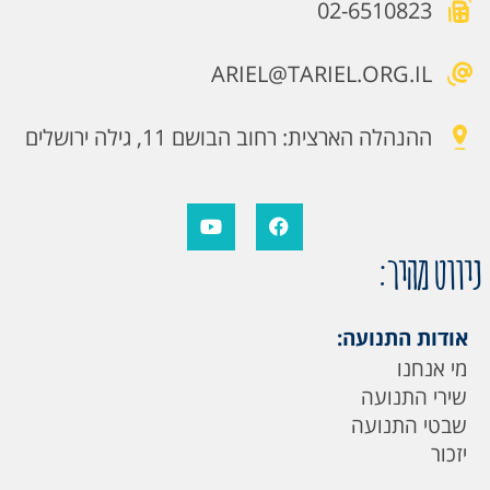
02-6510823
ARIEL@TARIEL.ORG.IL
ההנהלה הארצית: רחוב הבושם 11, גילה ירושלים
ניווט מהיר:
אודות התנועה:
מי אנחנו
שירי התנועה
שבטי התנועה
יזכור