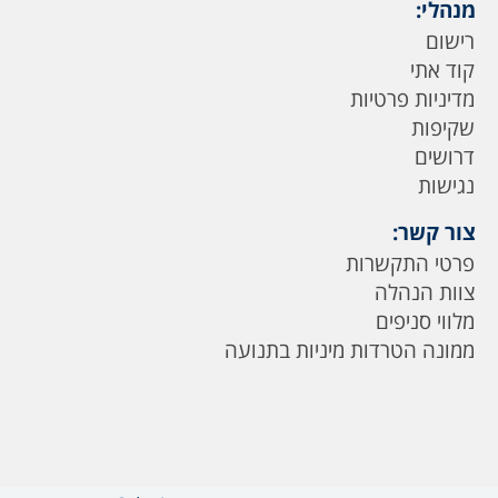
מנהלי:
רישום
קוד אתי
מדיניות פרטיות
שקיפות
דרושים
נגישות
צור קשר:
פרטי התקשרות
צוות הנהלה
מלווי סניפים
ממונה הטרדות מיניות בתנועה