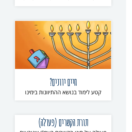
חיים יוונים?
קטע לימוד בנושא ההתיוונות בימינו
תורת הקשרים (פעולה)