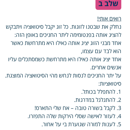
שלב ב
רואים אותי!
נחלק את שבטנו לזוגות. כל זוג יקבל סיטואציה ויתבקש
להציג אותה בפנטומימה ליתר החניכים באופן הזה:
אחד מבני הזוג יציג אותה כאילו היא מתרחשת כאשר
הוא לבד עם עצמו,
אחד יציג אותה כאילו היא מתרחשת כשמסתכלים עליו
אנשים אחרים.
על יתר החניכים לנסות לנחש מהי הסיטואציה המוצגת.
סיטואציות:
1. להתפלל בכותל.
2. להתגלגל במדרגות.
3. לקבל בשורה טובה – אח שלי התארס!
4. לעזור לאישה שסלי הירקות שלה התפזרו.
5. לענות למורה שגוערת בי על אחור.