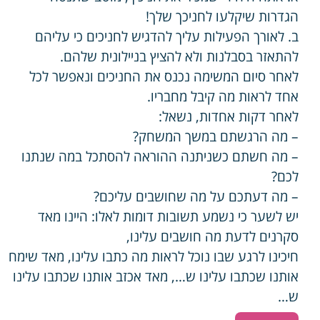
הגדרות שיקלעו לחניכך שלך!
ב. לאורך הפעילות עליך להדגיש לחניכים כי עליהם
להתאזר בסבלנות ולא להציץ בניילונית שלהם.
לאחר סיום המשימה נכנס את החניכים ונאפשר לכל
אחד לראות מה קיבל מחבריו.
לאחר דקות אחדות, נשאל:
– מה הרגשתם במשך המשחק?
– מה חשתם כשניתנה ההוראה להסתכל במה שנתנו
לכם?
– מה דעתכם על מה שחושבים עליכם?
יש לשער כי נשמע תשובות דומות לאלו: היינו מאד
סקרנים לדעת מה חושבים עלינו,
חיכינו לרגע שבו נוכל לראות מה כתבו עלינו, מאד שימח
אותנו שכתבו עלינו ש…, מאד אכזב אותנו שכתבו עלינו
ש…