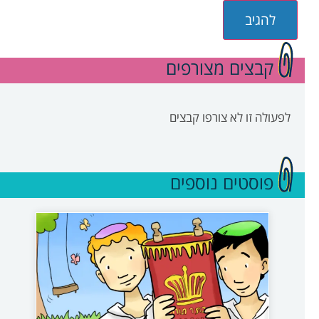
קבצים מצורפים
לפעולה זו לא צורפו קבצים
פוסטים נוספים