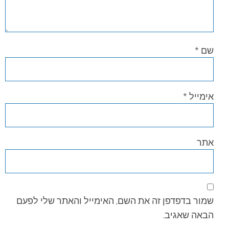
שם
*
אימייל
*
אתר
שמור בדפדפן זה את השם, האימייל והאתר שלי לפעם
הבאה שאגיב.