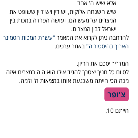
אלא שיש ה' אחד
שיש השגחה אלוקית, יש דין ויש דיין ששופט את
המצרים על מעשיהם, ועושה הפרדה במכות בין
ישראל לבין המצרים.
להרחבה ניתן לקרוא את המאמר
"עשרת המכות הסמינר
הארוך בהיסטוריה"
באתר ערכים.
המדריך יסכם את הדיון.
לסיום כל חניך יצטרך להגיד אילו הוא היה במצרים איזה
מכה הכי הייתה משכנעת אותו במציאות ה' ולמה.
צ'ופר
ה
ייתם 10.