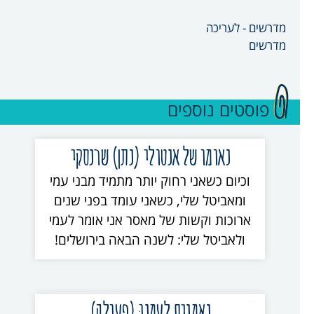
מדרשים - לעריכה
מדרשים
פוסטים נוספים
נאומו של אנטולי (נתן) שרנסקי
וכיום כשאני רחוק יותר מתמיד מבני עמי
ומאביטל שלי, כשאני עומד בפני שנים
ארוכות וקשות של מאסר אני אומר לעמי
ולאביטל שלי: לשנה הבאה בירושלים!
נאמנים לעַמֵנוּ (פעולה)