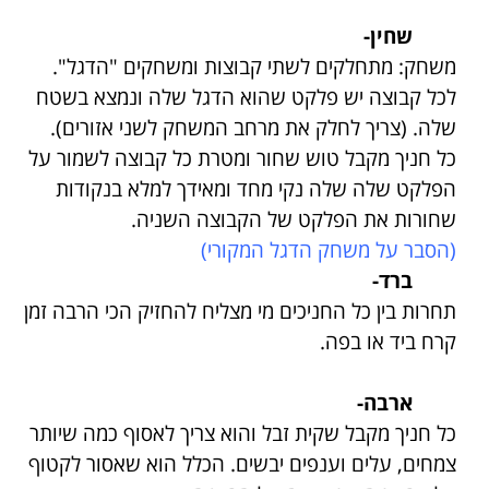
שחין-
משחק: מתחלקים לשתי קבוצות ומשחקים "הדגל".
לכל קבוצה יש פלקט שהוא הדגל שלה ונמצא בשטח
שלה. (צריך לחלק את מרחב המשחק לשני אזורים).
כל חניך מקבל טוש שחור ומטרת כל קבוצה לשמור על
הפלקט שלה שלה נקי מחד ומאידך למלא בנקודות
שחורות את הפלקט של הקבוצה השניה.
(הסבר על משחק הדגל המקורי)
ברד-
תחרות בין כל החניכים מי מצליח להחזיק הכי הרבה זמן
קרח ביד או בפה.
ארבה-
כל חניך מקבל שקית זבל והוא צריך לאסוף כמה שיותר
צמחים, עלים וענפים יבשים. הכלל הוא שאסור לקטוף