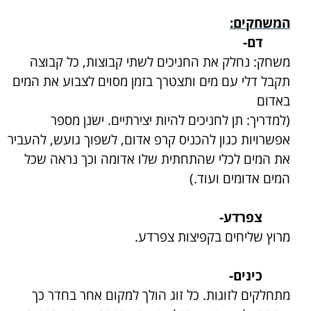
המשחקים:
דם-
משחק: נחלק את החניכים לשתי קבוצות, כל קבוצה
תקבל דלי עם מים ותצטרך בזמן מסוים לצבוע את המים
באדום
(למדריך: תן לחניכים להיות יצירתיים. ישנן מספר
אפשרויות כגון להכניס קרפ אדום, לשפוך גועש, להעביר
את המים לכלי שהתחתית שלו אדומה וכך נראה שכל
המים אדומים ועוד.)
צפרדע-
מרוץ שליחים בקפיצות צפרדע.
כינים-
מתחלקים לזוגות. כל זוג הולך למקום אחר בחדר כך