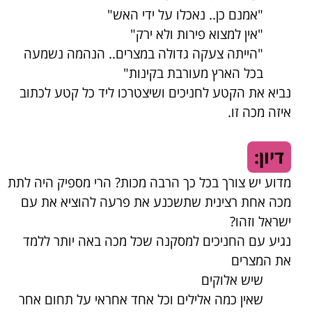
"אמנם כן.. נאכלו על ידי האש"
"אין למצוא פירות ולא ירק"
"הייתה צעקה גדולה במצרים.. הנהמה נשמעה
בכל הארץ מעורבת בקינות"
נביא את הקטע לחניכים ושיצטרכו ליד כל קטע לכתוב
איזה מכה זו.
דיון:
מדוע יש צורך בכל כך הרבה מכות? הרי מספיק היה לתת
מכה אחת רצינית שתשכנע את פרעה להוציא את עם
ישראל וזהו?
נגיע עם החניכים למסקנה שכל מכה באה יותר ללמד
את המצרים
שיש אלוקים
שאין כמה אלילים וכל אחד אחראי על תחום אחר