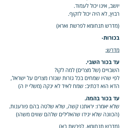
יושב, אינו יכול לעמוד.
רבוץ, לא היה יכול לזקוף.
(מדרש תנחומא לפרשת וארא)
בכורות-
מדרש:
עד בכור השבי
.
השבויים (של מצרים) למה לקו?
לפי שהיו שמחים בכל גזרות שגזרו מצרים על ישראל,
הדא הוא דכתיב: שמח לאיד לא ינקה (משלי יז ה)
עד בכור בהמה
.
שלא יאמרו: יראתנו קשה, שלא שלטה בהם פורענות.
(הכוונה שלא יגידו שהאלילים שלהם שווים משהו)
(מדרש תנחומא, לפרשת בא)