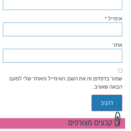
אימייל
*
אתר
שמור בדפדפן זה את השם, האימייל והאתר שלי לפעם
הבאה שאגיב.
קבצים מצורפים