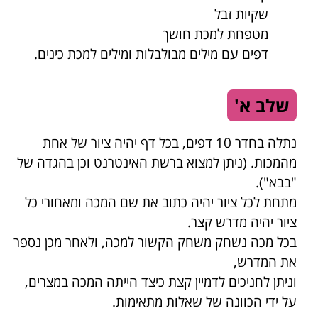
שקיות זבל
מטפחת למכת חושך
דפים עם מילים מבולבלות ומילים למכת כינים.
שלב א'
נתלה בחדר 10 דפים, בכל דף יהיה ציור של אחת
מהמכות. (ניתן למצוא ברשת האינטרנט וכן בהגדה של
"בבא").
מתחת לכל ציור יהיה כתוב את שם המכה ומאחורי כל
ציור יהיה מדרש קצר
.
בכל מכה נשחק משחק הקשור למכה, ולאחר מכן נספר
את המדרש,
וניתן לחניכים לדמיין קצת כיצד הייתה המכה במצרים,
על ידי הכוונה של שאלות מתאימות.