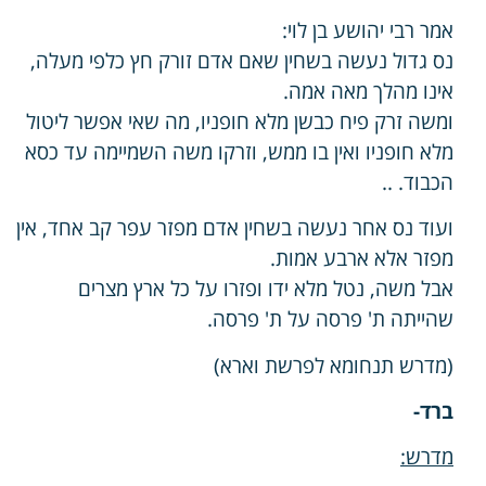
אמר רבי יהושע בן לוי:
נס גדול נעשה בשחין שאם אדם זורק חץ כלפי מעלה,
אינו מהלך מאה אמה.
ומשה זרק פיח כבשן מלא חופניו, מה שאי אפשר ליטול
מלא חופניו ואין בו ממש, וזרקו משה השמיימה עד כסא
הכבוד. ..
ועוד נס אחר נעשה בשחין אדם מפזר עפר קב אחד, אין
מפזר אלא ארבע אמות.
אבל משה, נטל מלא ידו ופזרו על כל ארץ מצרים
שהייתה ת' פרסה על ת' פרסה.
(מדרש תנחומא לפרשת וארא)
ברד-
מדרש: