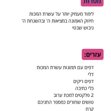
מטרות
לימוד מעמיק יותר על עשרת המכות
חיזוק האמונה במציאות ה' ובהשגחת ה'
גיבוש שבטי
עזרים:
דפים עם תמונות עשרת המכות
דלי
דפים ריקים
כלי כתיבה
2 פלקטים למכת ערוב
טושים שחורים כמספר החניכם
קרח