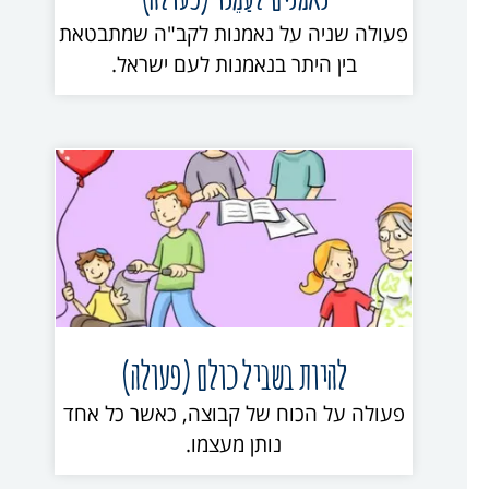
פעולה שניה על נאמנות לקב"ה שמתבטאת
בין היתר בנאמנות לעם ישראל.
להיות בשביל כולם (פעולה)
פעולה על הכוח של קבוצה, כאשר כל אחד
נותן מעצמו.