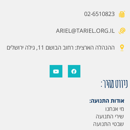
02-6510823
ARIEL@TARIEL.ORG.IL
ההנהלה הארצית: רחוב הבושם 11, גילה ירושלים
ניווט מהיר:
אודות התנועה:
מי אנחנו
שירי התנועה
שבטי התנועה