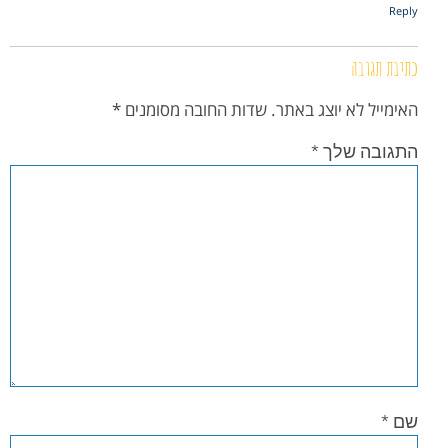
Reply
כתיבת תגובה
האימייל לא יוצג באתר.
שדות החובה מסומנים
*
התגובה שלך
*
שם
*