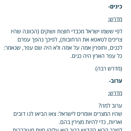
כינים-
מדרש:
לפי ששמו ישראל מכבדי חוצות ושוקים (הכוונה שהיו
צריכים לטאטא את הרחובות), לפיכך נהפך עפרם
לכנים, וחופרין אמה על אמה ולא היה שם עפר, שנאמר:
כל עפר הארץ היה כנים.
(מדרש רבה)
ערוב-
מדרש:
ערוב למה?
שהיו המצרים אומרים לישראל: צאו הביאו לנו דובים
ואריות, כדי להיות מצירין בהם.
לפיכך הביא הקדוש ברוך הוא עליהן חיות מעורבבות,