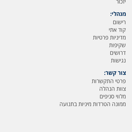
יזכור
מנהלי:
רישום
קוד אתי
מדיניות פרטיות
שקיפות
דרושים
נגישות
צור קשר:
פרטי התקשרות
צוות הנהלה
מלווי סניפים
ממונה הטרדות מיניות בתנועה