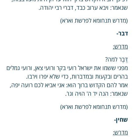
שנאמר: ויבא ערוב כבד, דברי רבי יהודה.
(מדרש תנחומא לפרשת וארא)
דבר-
מדרש:
דֶּבֶר למה?
מפני ששמו את ישראל רועי בקר ורועי צאן, ורועי גמלים
בהרים ובקעות ובמדברות, כדי שלא יפרו וירבו.
אמר להם הקדוש ברוך הוא: אני אביא לכם רועה יפה,
שנאמר: הנה יד ה' הויה וגו'.
(מדרש תנחומא לפרשת וארא)
שחין-
מדרש: