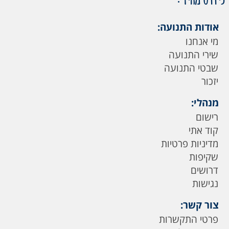
אודות התנועה:
מי אנחנו
שירי התנועה
שבטי התנועה
יזכור
מנהלי:
רישום
קוד אתי
מדיניות פרטיות
שקיפות
דרושים
נגישות
צור קשר:
פרטי התקשרות