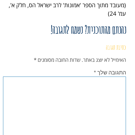
(מעובד מתוך הספר 'אמונות' לרב ישראל הס, חלק א',
עמ' 24)
נהנתם מהתוכנית? נשמח לתגובה!
כתיבת תגובה
האימייל לא יוצג באתר.
שדות החובה מסומנים
*
התגובה שלך
*