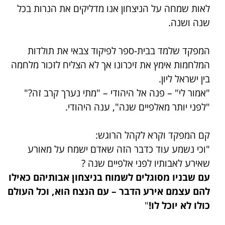
לאות שמחה על הניצחון אנו מדליקים את הנרות בכל
שנה ושנה.
המפקד שלמד בבית-ספר לפיקוד צבאי את תולדות
המלחמות אימץ את זיכרונו אך לא הצליח לזכור מלחמה
בין ישראל ליון.
"אמור לי" – פנה אל היהודי – "מתי נערך קרב זה?"
"לפני יותר מאלפיים שנה", ענה היהודי.
קם המפקד וקרא לקהל הרוגש:
"וכי נשמע עוד כדבר הזה שאדם ישמח על מאורע
שאירע לאבותיו לפני אלפיים שנה ?
עם שבניו מסוגלים לשמוח בניצחון אבותיהם כאילו
להם עצמם אירע הדבר – עם הנצח הוא, וכל העולם
כולו לא יוכל לו!
"