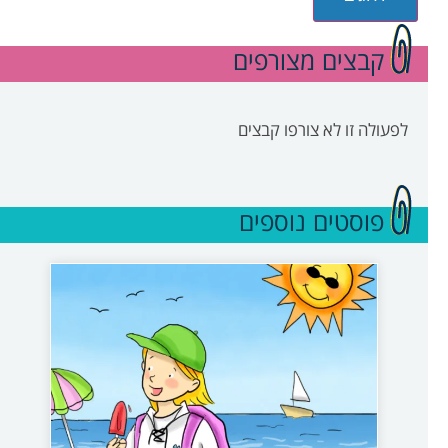
קבצים מצורפים
לפעולה זו לא צורפו קבצים
פוסטים נוספים