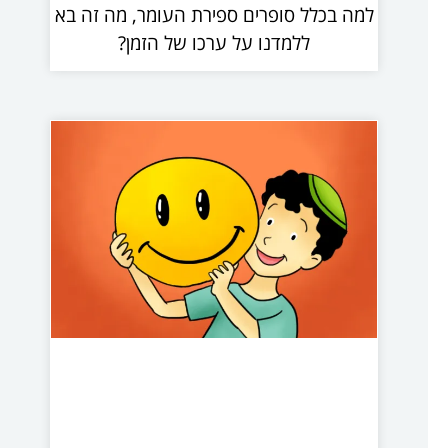
למה בכלל סופרים ספירת העומר, מה זה בא
ללמדנו על ערכו של הזמן?