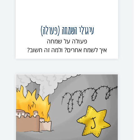
עיגולי השמחה (פעולה)
פעולה על שמחה
איך לשמח אחרים? ולמה זה חשוב?