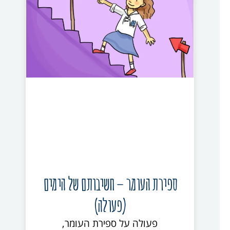
ספירת העומר – חשיבותם של הימים
(פעולה)
פעולה על ספירת העומר,