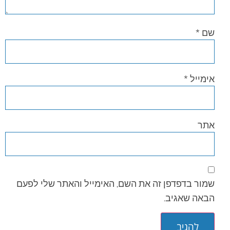
שם
*
אימייל
*
אתר
שמור בדפדפן זה את השם, האימייל והאתר שלי לפעם
הבאה שאגיב.