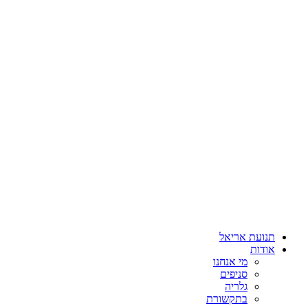
תנועת אריאל
אודות
מי אנחנו
סניפים
גלריה
בתקשורת