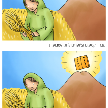
מבחר קטעים וצ'ופרים לחג השבועות