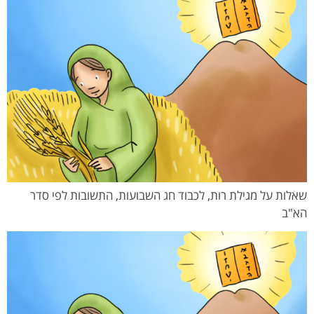
שאלות על מגילת רות, לכבוד חג השבועות, התשובות לפי סדר
הא"ב