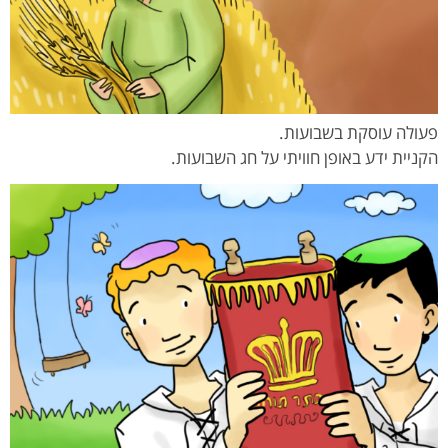
פעולה עוסקת בשבועות.
הקניית ידע באופן חוויתי על חג השבועות.