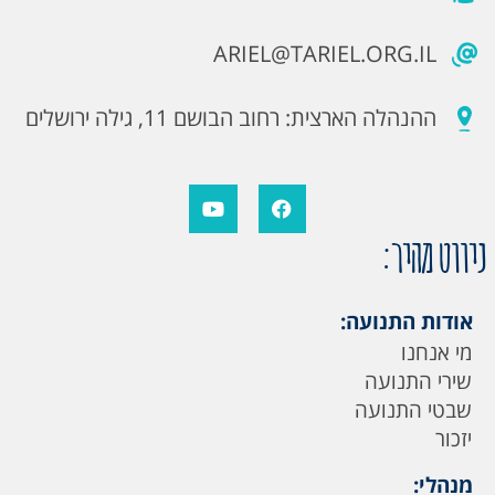
ARIEL@TARIEL.ORG.IL
ההנהלה הארצית: רחוב הבושם 11, גילה ירושלים
ניווט מהיר:
אודות התנועה:
מי אנחנו
שירי התנועה
שבטי התנועה
יזכור
מנהלי: