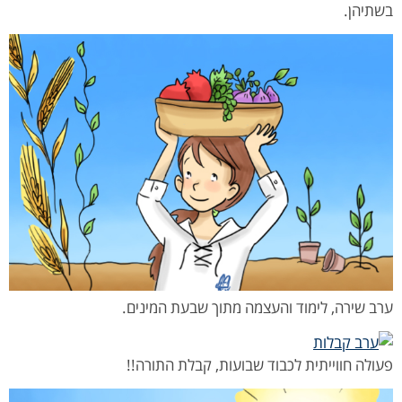
בשתיהן.
ערב שירה, לימוד והעצמה מתוך שבעת המינים.
פעולה חווייתית לכבוד שבועות, קבלת התורה!!