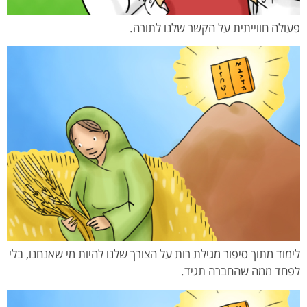
פעולה חווייתית על הקשר שלנו לתורה.
לימוד מתוך סיפור מגילת רות על הצורך שלנו להיות מי שאנחנו, בלי
לפחד ממה שהחברה תגיד.