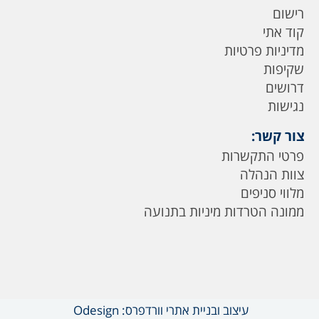
רישום
קוד אתי
מדיניות פרטיות
שקיפות
דרושים
נגישות
צור קשר:
פרטי התקשרות
צוות הנהלה
מלווי סניפים
ממונה הטרדות מיניות בתנועה
עיצוב ובניית אתרי וורדפרס: Odesign