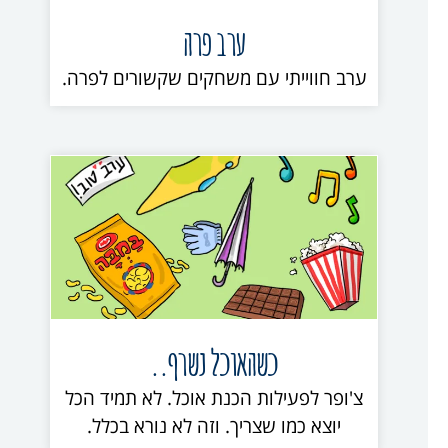
ערב פרה
ערב חווייתי עם משחקים שקשורים לפרה.
כשהאוכל נשרף..
צ'ופר לפעילות הכנת אוכל. לא תמיד הכל
יוצא כמו שצריך. וזה לא נורא בכלל.