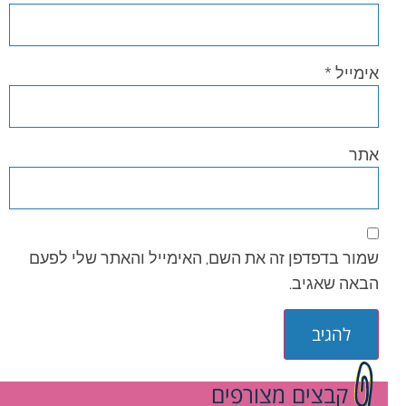
אימייל
*
אתר
שמור בדפדפן זה את השם, האימייל והאתר שלי לפעם
הבאה שאגיב.
קבצים מצורפים