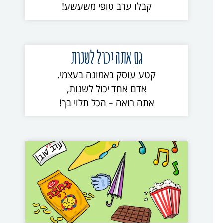
קבלו ערב טופי משעשע!
גם אתה יכול לשנות
קטע עוסק באמונה בעצמי.
אדם אחד יכול לשנות,
אתה רואה – הכל תלוי בך!