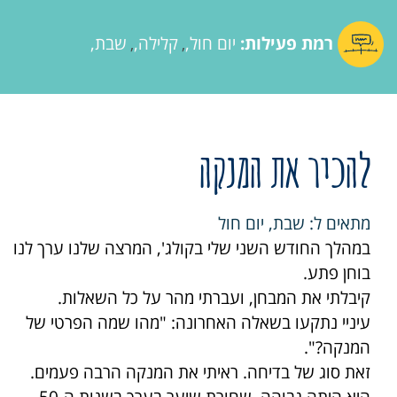
רמת פעילות:
יום חול
קלילה
שבת
,
,
להכיר את המנקה
מתאים ל: שבת, יום חול
במהלך החודש השני שלי בקולג', המרצה שלנו ערך לנו
בוחן פתע.
קיבלתי את המבחן, ועברתי מהר על כל השאלות.
עיניי נתקעו בשאלה האחרונה: "מהו שמה הפרטי של
המנקה?".
זאת סוג של בדיחה. ראיתי את המנקה הרבה פעמים.