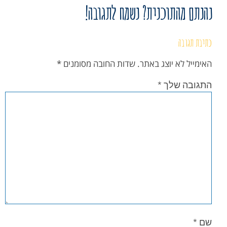
נהנתם מהתוכנית? נשמח לתגובה!
כתיבת תגובה
האימייל לא יוצג באתר.
שדות החובה מסומנים
*
התגובה שלך
*
שם
*