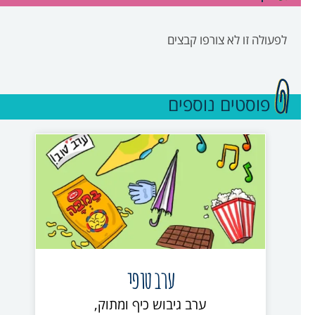
לפעולה זו לא צורפו קבצים
פוסטים נוספים
ערב טופי
ערב גיבוש כיף ומתוק,