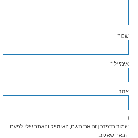
שם
*
אימייל
*
אתר
שמור בדפדפן זה את השם, האימייל והאתר שלי לפעם
הבאה שאגיב.