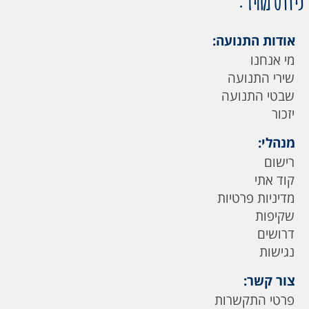
אודות התנועה:
מי אנחנו
שירי התנועה
שבטי התנועה
יזכור
מנהלי:
רישום
קוד אתי
מדיניות פרטיות
שקיפות
דרושים
נגישות
צור קשר:
פרטי התקשרות