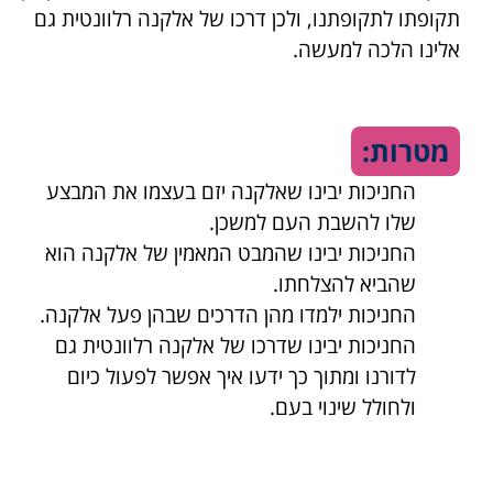
תקופתו לתקופתנו, ולכן דרכו של אלקנה רלוונטית גם
אלינו הלכה למעשה.
מטרות:
החניכות יבינו שאלקנה יזם בעצמו את המבצע
שלו להשבת העם למשכן.
החניכות יבינו שהמבט המאמין של אלקנה הוא
שהביא להצלחתו.
החניכות ילמדו מהן הדרכים שבהן פעל אלקנה.
החניכות יבינו שדרכו של אלקנה רלוונטית גם
לדורנו ומתוך כך ידעו איך אפשר לפעול כיום
ולחולל שינוי בעם.