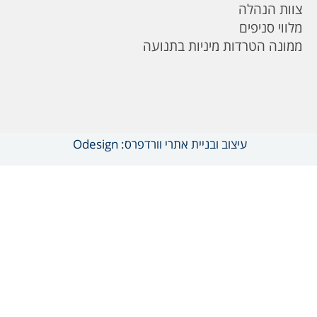
צוות הנהלה
מלווי סניפים
ממונה הטרדות מיניות בתנועה
עיצוב ובניית אתרי וורדפרס: Odesign