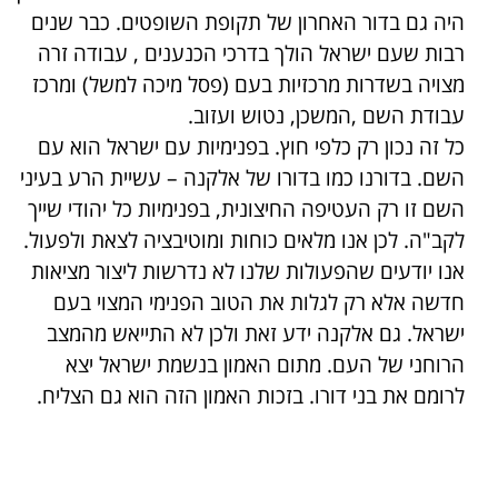
היה גם בדור האחרון של תקופת השופטים. כבר שנים
רבות שעם ישראל הולך בדרכי הכנענים , עבודה זרה
מצויה בשדרות מרכזיות בעם (פסל מיכה למשל) ומרכז
עבודת השם ,המשכן, נטוש ועזוב.
כל זה נכון רק כלפי חוץ. בפנימיות עם ישראל הוא עם
השם. בדורנו כמו בדורו של אלקנה – עשיית הרע בעיני
השם זו רק העטיפה החיצונית, בפנימיות כל יהודי שייך
לקב"ה. לכן אנו מלאים כוחות ומוטיבציה לצאת ולפעול.
אנו יודעים שהפעולות שלנו לא נדרשות ליצור מציאות
חדשה אלא רק לגלות את הטוב הפנימי המצוי בעם
ישראל. גם אלקנה ידע זאת ולכן לא התייאש מהמצב
הרוחני של העם. מתום האמון בנשמת ישראל יצא
לרומם את בני דורו. בזכות האמון הזה הוא גם הצליח.