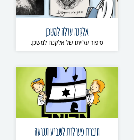
אלקנה עולה למשכן
סיפור עלייתו של אלקנה למשכן.
חוברת פעולות לשבוע תנועה