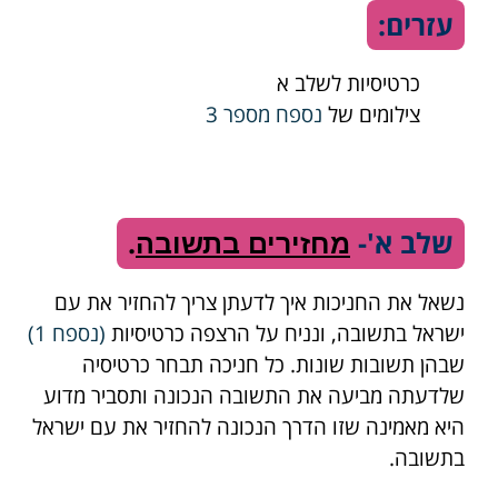
עזרים:
כרטיסיות לשלב א
צילומים של
נספח מספר 3
שלב א'-
.
מחזירים בתשובה
נשאל את החניכות איך לדעתן צריך להחזיר את עם
ישראל בתשובה, ונניח על הרצפה כרטיסיות
(
נספח 1
)
שבהן תשובות שונות. כל חניכה תבחר כרטיסיה
שלדעתה מביעה את התשובה הנכונה ותסביר מדוע
היא מאמינה שזו הדרך הנכונה להחזיר את עם ישראל
בתשובה.