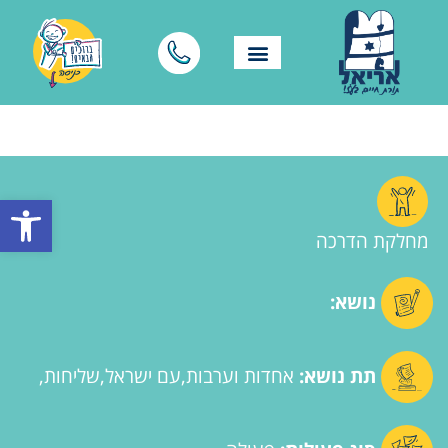
פתח סרגל
מחלקת הדרכה
נושא:
תת נושא:
אחדות וערבות
עם ישראל
שליחות