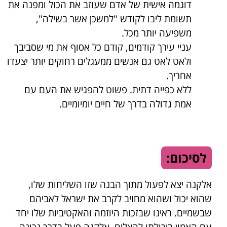
דוגמה אישית של אדם שעוזב את הכול ומפנה את
תשומת ליבו לקודש "למשכן אשר בשילה",
משפיעה יותר מכל.
עניי עירך קודמים, קודם כל אסוף את מי שסביבך
ולאט לאט גם אנשים ממעגלים רחוקים יותר יצעדו
אחריך.
ללא כפייה דתית. פשוט להפגיש את העם עם
אמת גדולה בדרך של חיים יומיומיים.
לסיכום:
אלקנה יצא לפעול מתוך הבנה שזו השליחות שלו,
שהוא יכול ושהוא מחויב לקרב את ישראל לאביהם
שבשמיים. ראינו שבזכות היוזמה והאקטיביות שלו יחד