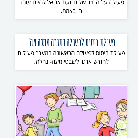
פעולה על החזון של תנועת אריאל להיות עובדי
ה' באמת.
פעולת ביסוס לפעולה התורה מתנה מה'
פעולת ביסוס לפעולה הראשונה במערך פעולות
לחודש ארגון לשבטי מעוז- נחלה.