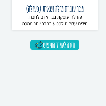
מכה עוברת מילה נשארת (פעולה)
פעולה עוסקת בבין אדם לחברו.
מילים עלולות לפגוע בחבר יותר ממכה
חזרה לעמוד החיפוש