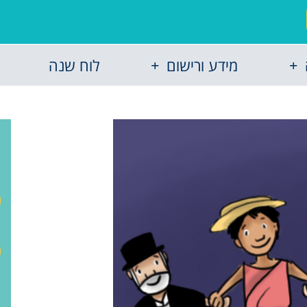
מידע ורישום
לוח שנה