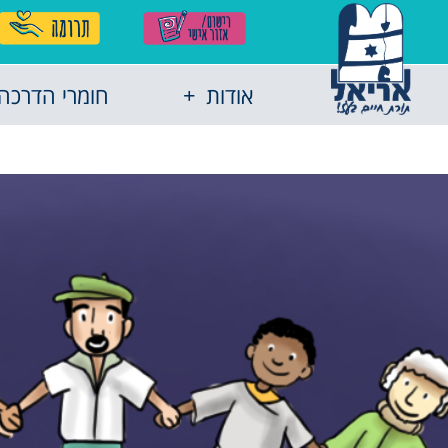
אודות
חומרי הדרכה