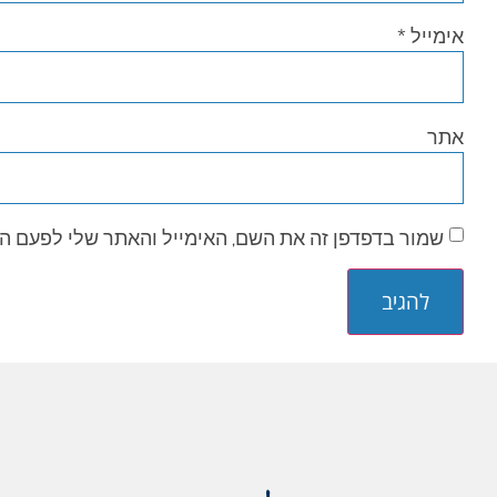
אימייל
*
אתר
שמור בדפדפן זה את השם, האימייל והאתר שלי לפעם ה