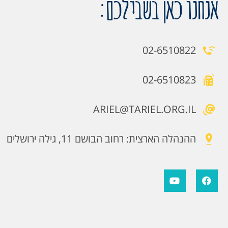
אנחנו כאן בשבילכם:
02-6510822
02-6510823
ARIEL@TARIEL.ORG.IL
ההנהלה הארצית: רחוב הבושם 11, גילה ירושלים