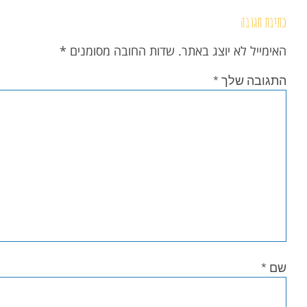
כתיבת תגובה
האימייל לא יוצג באתר.
שדות החובה מסומנים
*
התגובה שלך
*
שם
*