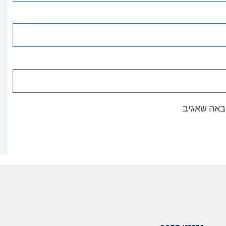
באה שאגיב.