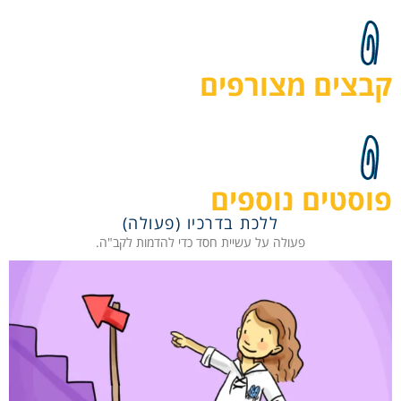
קבצים מצורפים
פוסטים נוספים
ללכת בדרכיו (פעולה)
פעולה על עשיית חסד כדי להדמות לקב"ה.