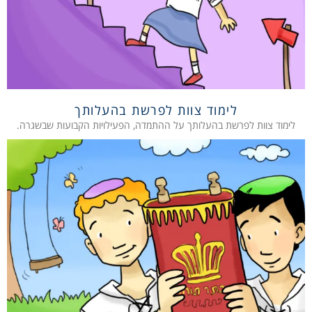
לימוד צוות לפרשת בהעלותך
לימוד צוות לפרשת בהעלותך על ההתמדה, הפעילויות הקבועות שבשגרה.