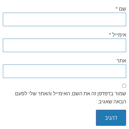
שם
*
אימייל
*
אתר
שמור בדפדפן זה את השם, האימייל והאתר שלי לפעם
הבאה שאגיב.