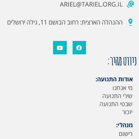
ARIEL@TARIEL.ORG.IL
ההנהלה הארצית: רחוב הבושם 11, גילה ירושלים
ניווט מהיר:
אודות התנועה:
מי אנחנו
שירי התנועה
שבטי התנועה
יזכור
מנהלי:
רישום