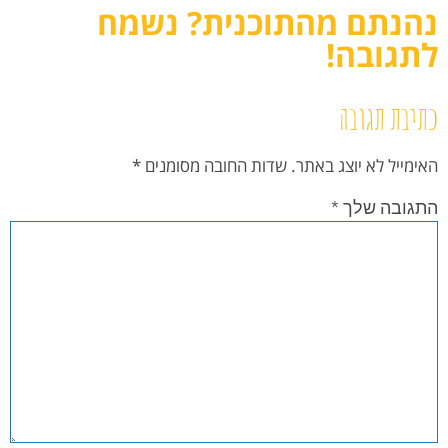
נהנתם מהתוכנית? נשמח
לתגובה!
כתיבת תגובה
האימייל לא יוצג באתר.
שדות החובה מסומנים
*
התגובה שלך
*