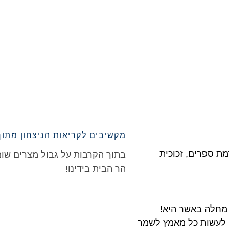
מקשיבים לקריאות הניצחון מתו
ת ספרים, זכוכית
בתוך הקרבות על גבול מצרים שו
הר הבית בידינו!
 מחלה באשר היא!
יו לעשות כל מאמץ לשמר