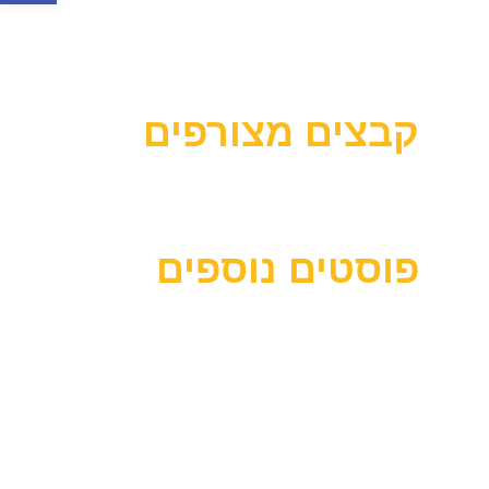
קבצים מצורפים
פוסטים נוספים