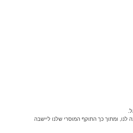
.
 לנו, ומתוך כך התוקף המוסרי שלנו ליישבה