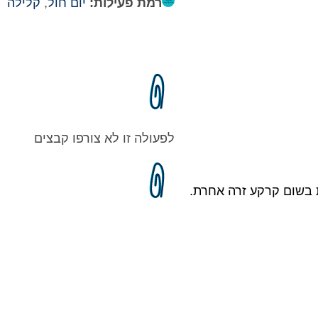
רמת פעילות:
יום חול
,
קלילה
לפעולה זו לא צורפו קבצים
ת בשום קרקע זרה אחרת.