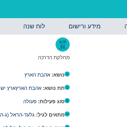
מידע ורישום
לוח שנה
מחלקת הדרכה
נושא:
אהבת הארץ
תת נושא:
אהבת הארץ
ארץ יש
סוג פעילות:
פעולה
מתאים לגיל:
גלעד-הראל (ג-ה)