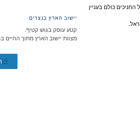
החניכים כולם בעניין
יישוב הארץ בנצרים
ראל.
קטע עוסק בגוש קטיף.
מצוות יישוב הארץ מתוך החיים בנ
ח