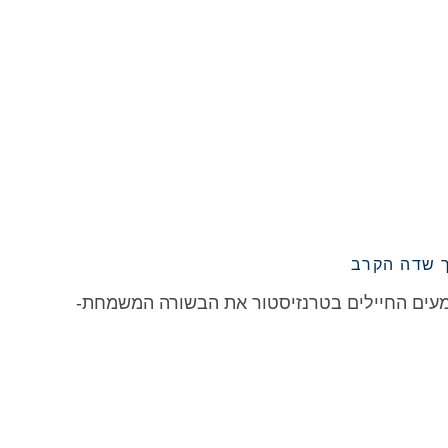
ך שדה הקרב
מעים החיילים בטרנזיסטור את הבשורה המשמחת-