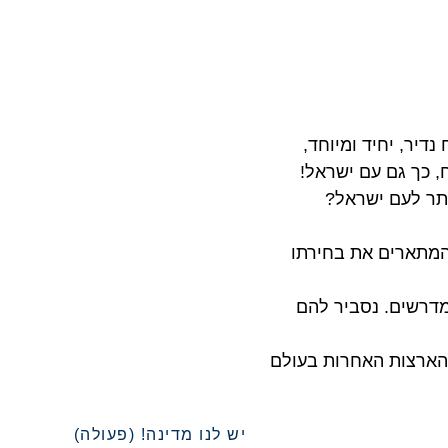
דיר, יחיד ומיוחד,
, כך גם עם ישראל!
ותר לעם ישראל?
 המתארים את בחירתו
דרשים. נסביר להם
הארצות האחרות בעולם
יש לנו מדינה! (פעולה)