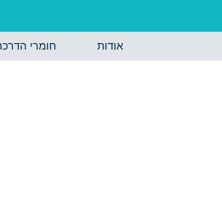
אודות
חומרי הדרכה