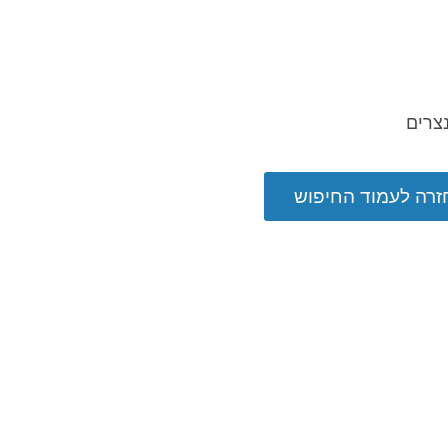
צרים
זרה לעמוד החיפוש