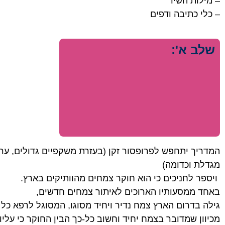
– מילות השיר
– כלי כתיבה ודפים
שלב א':
המדריך יתחפש לפרופסור זקן (בעזרת משקפיים גדולים, ערמ
מגדלת וכדומה)
ויספר לחניכים כי הוא חוקר צמחים מהוותיקים בארץ.
באחד ממסעותיו הארוכים לאיתור צמחים חדשים,
גילה בדרום הארץ צמח נדיר ויחיד מסוגו, המסוגל לרפא כל
מכיוון שמדובר בצמח יחיד וחשוב כל-כך הבין החוקר כי על