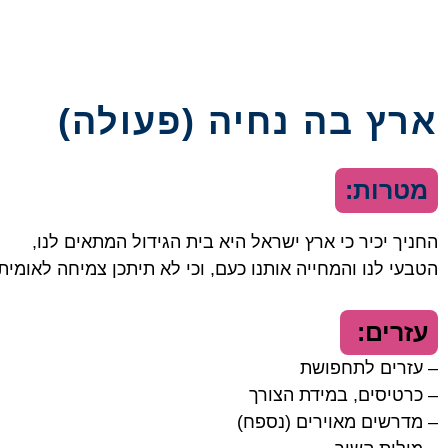
ארץ בה נחיה (פעולה)
מטרות:
החניך יכיר כי ארץ ישראל היא בית הגידול המתאים לנו,
הטבעי לנו והמחייה אותנו כעם, וכי לא תיתכן צמיחה לאומי
עזרים:
– עזרים לתחפושת
– כרטיסים, במידת הצורך
– מדרשים מאוירים (נספח)