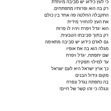
כי לעץ כידוע יש סביבה מיוחדת
רק בה הוא ופרותיו מתפתחים.
התקבלה החלטה פה אחד בין כולם
את העץ להחזיר מידית
הוא יגדל ויפרח ויהיו לו פרות
רק בתוך סביבתו הטבעית.
גם לאדם כידוע יש סביבה מתאימה
מגלה הוא בה את אופיו
שם יתפתח, יגדל ויפרח
עד למילוי תפקידו.
כך ארץ ישראל היא לעם ישראל
מקום גידול הבנים
בה נתפתח נגדל ונפרח
ונגלה כי זהו קשר של חיים!