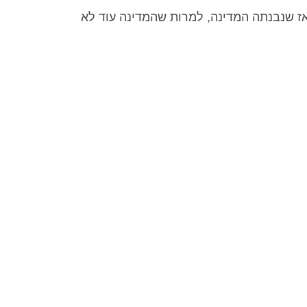
ז שנבנתה המדינה, למרות שהמדינה עוד לא