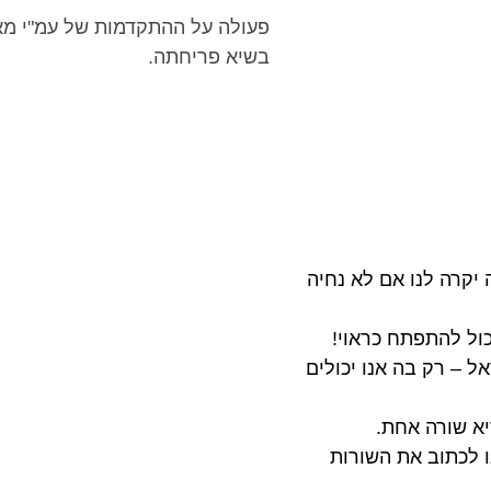
פעולה על ההתקדמות של עמ"י מא
בשיא פריחתה.
יקרה לנו אם לא נחיה
כול להתפתח כראוי!
ל – רק בה אנו יכולים
א שורה אחת.
ו לכתוב את השורות