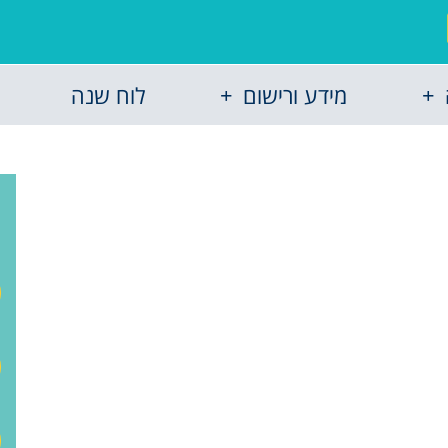
מידע ורישום
לוח שנה