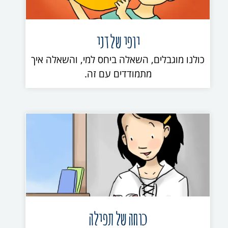
יופי של דני
כולנו מוגבלים, השאלה ביחס למי, והשאלה איך
מתמודדים עם זה.
כוחה של תפילה