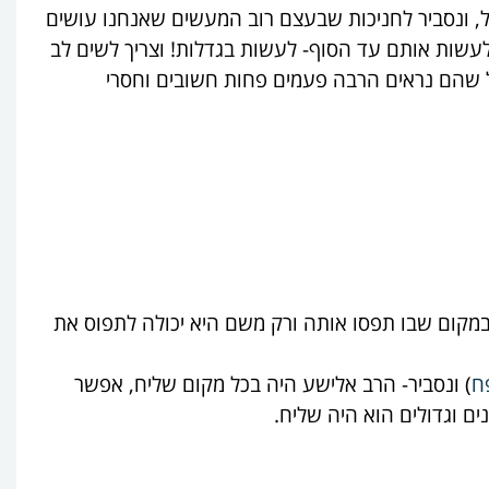
, ונסביר לחניכות שבעצם רוב המעשים שאנחנו עושים
 לעשות אותם עד הסוף- לעשות בגדלות! וצריך לשים לב
 שהם נראים הרבה פעמים פחות חשובים וחסרי
קום שבו תפסו אותה ורק משם היא יכולה לתפוס את
ח
) ונסביר- הרב אלישע היה בכל מקום שליח, אפשר
 וגדולים הוא היה שליח.