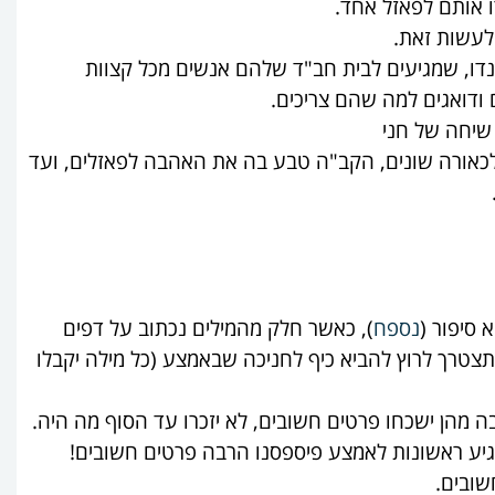
 אותם לפאזל אחד.
 לעשות זאת.
דו, שמגיעים לבית חב"ד שלהם אנשים מכל קצוות
 ודואגים למה שהם צריכים.
שיחה של חני
 שלכאורה שונים, הקב"ה טבע בה את האהבה לפאזלים, ועד
 סיפור (
נספח
), כאשר חלק מהמילים נכתוב על דפים
צטרך לרוץ להביא כיף לחניכה שבאמצע (כל מילה יקבלו
ה מהן ישכחו פרטים חשובים, לא יזכרו עד הסוף מה היה.
ולהגיע ראשונות לאמצע פיספסנו הרבה פרטים חשובים!
שובים.