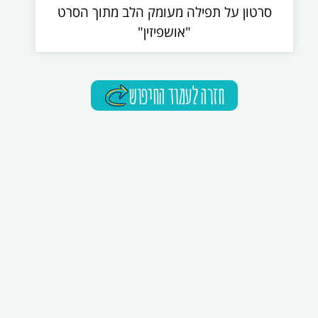
סרטון על תפילה מעומק הלב מתוך הסרט
"אושפיזין"
חזרה לעמוד החיפוש