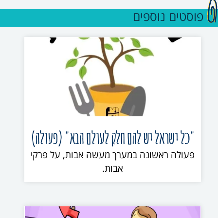
פוסטים נוספים
"כל ישראל יש להם חלק לעולם הבא" (פעולה)
פעולה ראשונה במערך מעשה אבות, על פרקי
אבות.