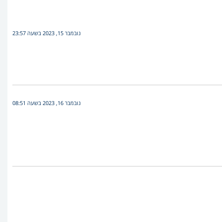
נובמבר 15, 2023 בשעה 23:57
נובמבר 16, 2023 בשעה 08:51