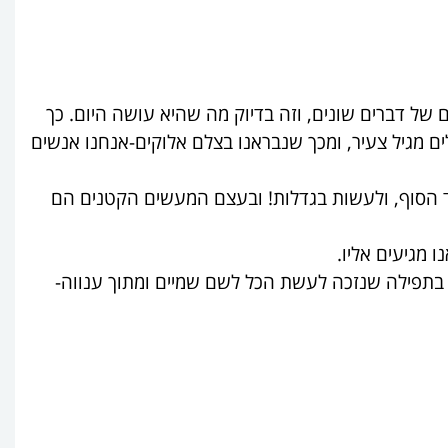
ים של דברים שונים, וזה בדיוק מה שהיא עושה היום. כך
לים מגיל צעיר, ומכך שנבראנו בצלם אלוקים-אנחנו אנשים
ד הסוף, ולעשות בגדלות! ובעצם המעשים הקטנים הם
 מגיעים אליו.
 בתפילה שנזכה לעשת הכל לשם שמיים ומתוך ענווה-