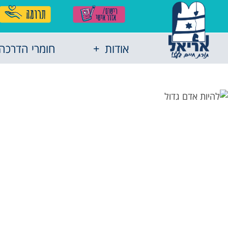
אודות
חומרי הדרכה