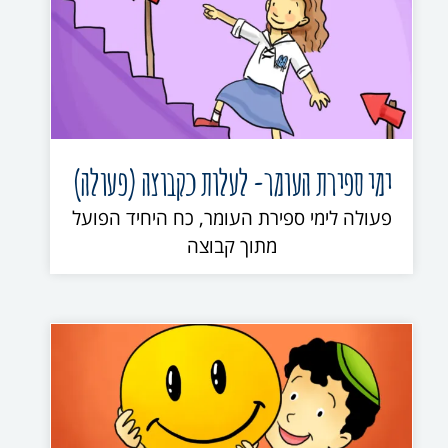
ימי ספירת העומר- לעלות כקבוצה (פעולה)
פעולה לימי ספירת העומר, כח היחיד הפועל
מתוך קבוצה