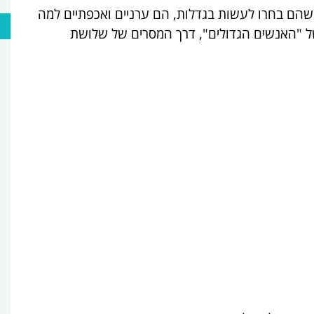
שהם בחרו לעשות בגדלות, הם ערניים ואכפתיים למה
של "האנשים הגדולים", דרך המסרים של שלושת