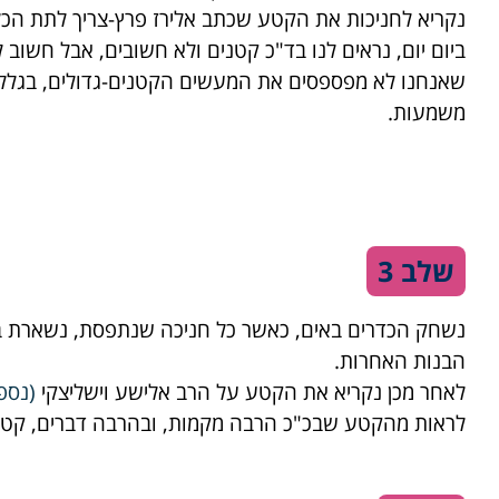
נקריא לחניכות את הקטע שכתב אלירז פרץ-צריך לתת הכל
ביום יום, נראים לנו בד"כ קטנים ולא חשובים, אבל חשוב
שאנחנו לא מפספסים את המעשים הקטנים-גדולים, בגלל
משמעות.
שלב 3
נשחק הכדרים באים, כאשר כל חניכה שנתפסת, נשארת במ
הבנות האחרות.
לאחר מכן נקריא את הקטע על הרב אלישע וישליצקי
(
נספ
לראות מהקטע שבכ"כ הרבה מקמות, ובהרבה דברים, קטנים