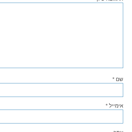
שם
*
אימייל
*