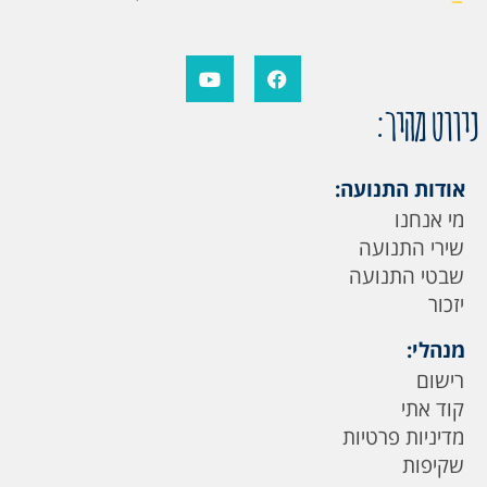
ניווט מהיר:
אודות התנועה:
מי אנחנו
שירי התנועה
שבטי התנועה
יזכור
מנהלי:
רישום
קוד אתי
מדיניות פרטיות
שקיפות