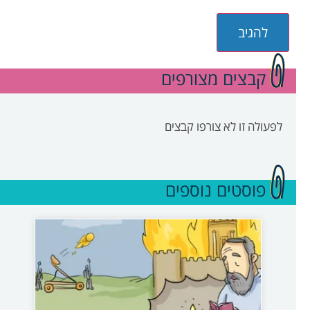
קבצים מצורפים
לפעולה זו לא צורפו קבצים
פוסטים נוספים