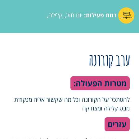
רמת פעילות:
יום חול
קלילה
,
ערב קורונה
מטרות הפעולה:
להסתכל על הקורונה וכל מה שקשור אליה מנקודת
מבט קלילה ומצחיקה
עזרים