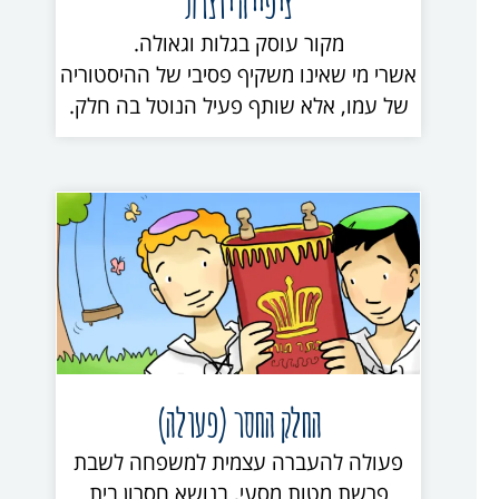
ציפייה יוצרת
מקור עוסק בגלות וגאולה.
אשרי מי שאינו משקיף פסיבי של ההיסטוריה
של עמו, אלא שותף פעיל הנוטל בה חלק.
החלק החסר (פעולה)
פעולה להעברה עצמית למשפחה לשבת
פרשת מטות מסעי, בנושא חסרון בית