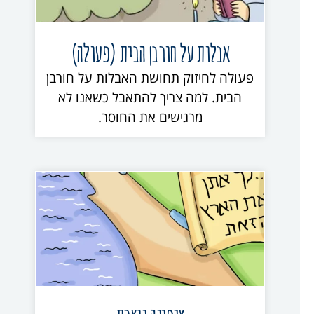
אבלות על חורבן הבית (פעולה)
פעולה לחיזוק תחושת האבלות על חורבן
הבית. למה צריך להתאבל כשאנו לא
מרגישים את החוסר.