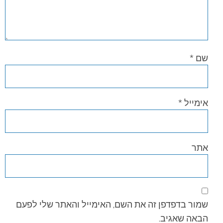
שם
*
אימייל
*
אתר
שמור בדפדפן זה את השם, האימייל והאתר שלי לפעם
הבאה שאגיב.