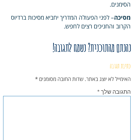
הסימנים.
מסיכה
– לפני הפעולה המדריך יחביא מסיכות ברדיוס
הקרוב והחניכים רצים לחפש.
נהנתם מהתוכנית? נשמח לתגובה!
כתיבת תגובה
האימייל לא יוצג באתר.
שדות החובה מסומנים
*
התגובה שלך
*