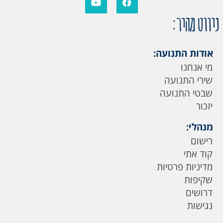
ניווט מהיר:
אודות התנועה:
מי אנחנו
שירי התנועה
שבטי התנועה
יזכור
מנהלי:
רישום
קוד אתי
מדיניות פרטיות
שקיפות
דרושים
נגישות