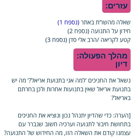
עזרים:
שאלה מהשו”ת באתר
(נספח 1)
חידון על התנועה (נספח 2)
קטע לקריאה /הרב אלי סדן
(נספח 3)
מהלך הפעולה:
דיון
נשאל את החניכים 'למה אני בתנועת אריאל?' מה יש
בתנועת אריאל שאין בתנועות אחרות ולכן בחרתם
באריאל?
[הערה: כדי שהדיון יתנהל נכון ונוציא את החניכים
בתחושת חיבור לתנועה וערכיה חשוב שנברר עם
עצמנו קודם את השאלה הזו, מה החידוש של התנועה?