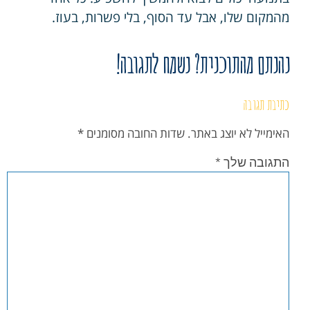
מהמקום שלו, אבל עד הסוף, בלי פשרות, בעוז.
נהנתם מהתוכנית? נשמח לתגובה!
כתיבת תגובה
האימייל לא יוצג באתר.
שדות החובה מסומנים
*
התגובה שלך
*