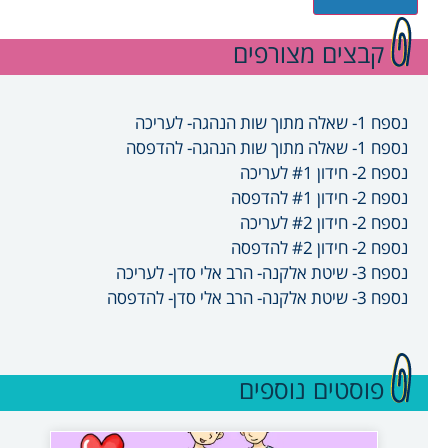
קבצים מצורפים
נספח 1- שאלה מתוך שות הנהגה- לעריכה
נספח 1- שאלה מתוך שות הנהגה- להדפסה
נספח 2- חידון #1 לעריכה
נספח 2- חידון #1 להדפסה
נספח 2- חידון #2 לעריכה
נספח 2- חידון #2 להדפסה
נספח 3- שיטת אלקנה- הרב אלי סדן- לעריכה
נספח 3- שיטת אלקנה- הרב אלי סדן- להדפסה
פוסטים נוספים