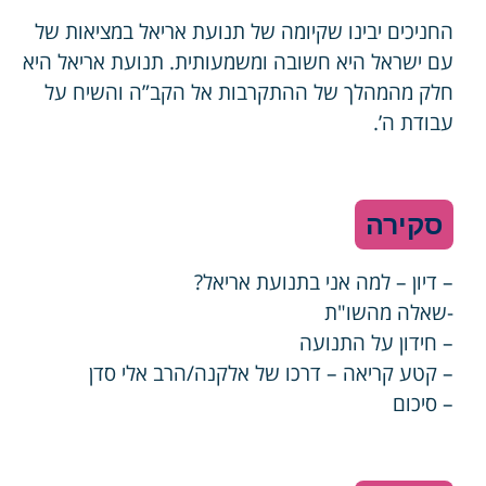
החניכים יבינו שקיומה של תנועת אריאל במציאות של
עם ישראל היא חשובה ומשמעותית. תנועת אריאל היא
חלק מהמהלך של ההתקרבות אל הקב”ה והשיח על
עבודת ה’.
סקירה
– דיון – למה אני בתנועת אריאל?
-שאלה מהשו"ת
– חידון על התנועה
– קטע קריאה – דרכו של אלקנה/הרב אלי סדן
– סיכום