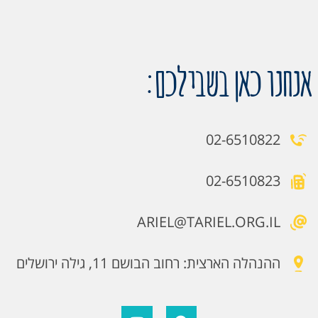
אנחנו כאן בשבילכם:
02-6510822
02-6510823
ARIEL@TARIEL.ORG.IL
ההנהלה הארצית: רחוב הבושם 11, גילה ירושלים