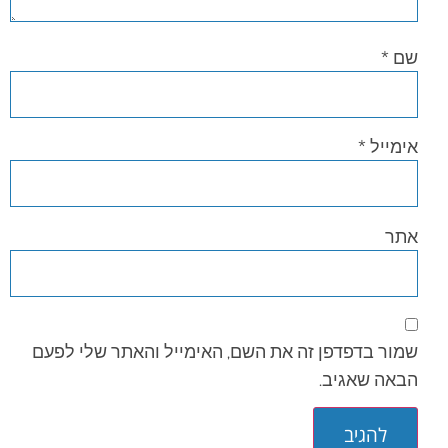
שם
*
אימייל
*
אתר
שמור בדפדפן זה את השם, האימייל והאתר שלי לפעם
הבאה שאגיב.