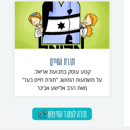
תורת החיים
קטע עוסק בתנועת אריאל.
על משמעות המושג "תורת חיים בעז"
מאת הרב אלישע אבינר
חזרה לעמוד החיפוש