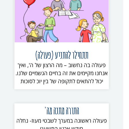
תתחילו להתניע (פעולה)
פעולה בה נחשוב – מה הרצון של ה', ואיך
אנחנו מקיימים את זה בחיים הגשמיים שלנו.
יכול להתאים לתקופה של בין יוכ לסוכות
התורה מתנה מה'
פעולה ראשונה במערך לשבטי מעוז- נחלה
חודש ארגון התשעט