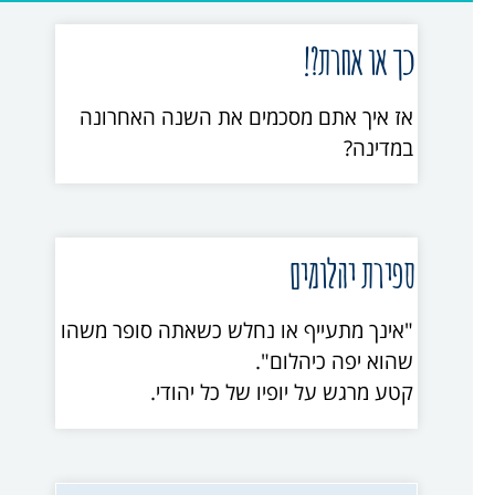
כך או אחרת?!
אז איך אתם מסכמים את השנה האחרונה
במדינה?
ספירת יהלומים
"אינך מתעייף או נחלש כשאתה סופר משהו
שהוא יפה כיהלום".
קטע מרגש על יופיו של כל יהודי.