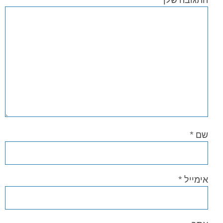
שם
*
אימייל
*