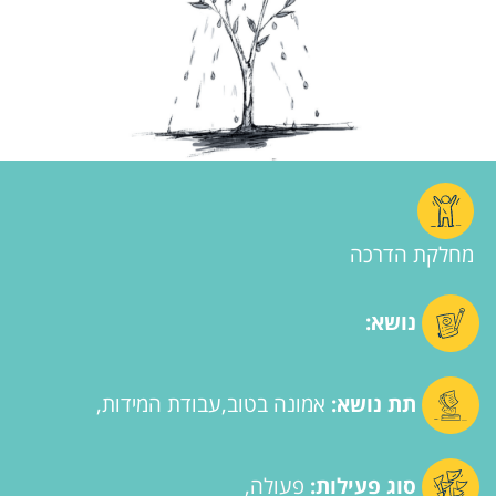
מחלקת הדרכה
נושא:
תת נושא:
אמונה בטוב
עבודת המידות
סוג פעילות:
פעולה