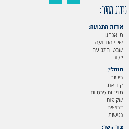
ניווט מהיר:
אודות התנועה:
מי אנחנו
שירי התנועה
שבטי התנועה
יזכור
מנהלי:
רישום
קוד אתי
מדיניות פרטיות
שקיפות
דרושים
נגישות
צור קשר: