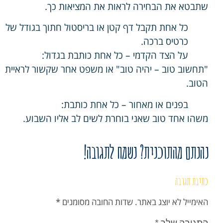
שתבטא את הבחירה לראות את המציאות כך.
כל אחת תקבל דף קטן או בריסטול חתוך בגודל של
כרטיס ברכה.
על הצד הקדמי – כל אחת כותבת בגדול:
"תחשוב טוב – יהיה טוב" או משפט אחר שקשור לראיית
הטוב.
בפנים או מאחור – כל אחת כותבת:
משהו אחד טוב שאני בוחרת לשים לב אליו השבוע.
נהנתם מהתוכנית? נשמח לתגובה!
כתיבת תגובה
האימייל לא יוצג באתר.
שדות החובה מסומנים
*
התגובה שלך
*