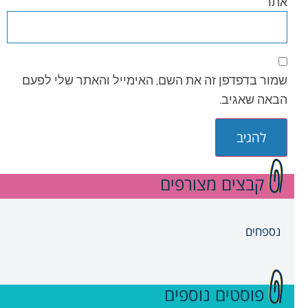
אתר
שמור בדפדפן זה את השם, האימייל והאתר שלי לפעם
הבאה שאגיב.
קבצים מצורפים
נספחים
פוסטים נוספים