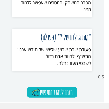
הסבר המשחק והמסרים שאפשר ללמוד
ממנו
"מה הגדלות שלי?" (פעולה)
פעולת שבת שבוע שלישי של חודש ארגון
התש"ף- להיות אדם גדול
לשבטי מעוז נחלה.
חזרה לעמוד החיפוש