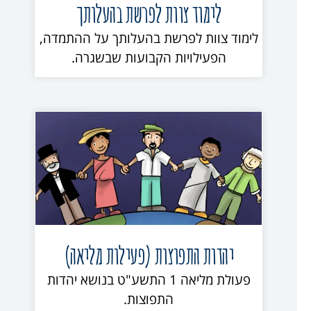
לימוד צוות לפרשת בהעלותך
לימוד צוות לפרשת בהעלותך על ההתמדה,
הפעילויות הקבועות שבשגרה.
יהדות התפוצות (פעילות מליאה)
פעולת מליאה 1 התשע"ט בנושא יהדות
התפוצות.