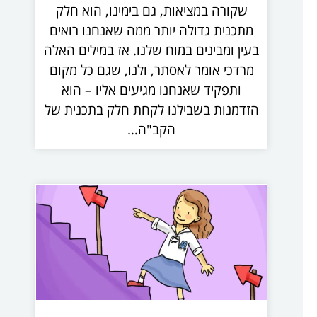
שקורה במציאות, גם בימינו, הוא חלק
מתכנית גדולה יותר ממה שאנחנו רואים
בעין ומבינים במוח שלנו. אז במילים האלה
מרדכי אומר לאסתר, ולנו, שגם כל מקום
ותפקיד שאנחנו מגיעים אליו – הוא
הזדמנות בשבילנו לקחת חלק בתכנית של
הקב"ה…