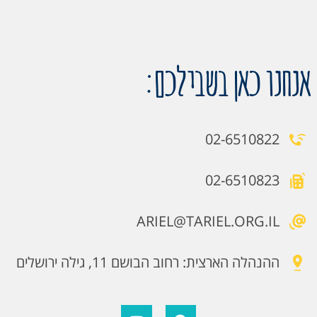
אנחנו כאן בשבילכם:
02-6510822
02-6510823
ARIEL@TARIEL.ORG.IL
ההנהלה הארצית: רחוב הבושם 11, גילה ירושלים