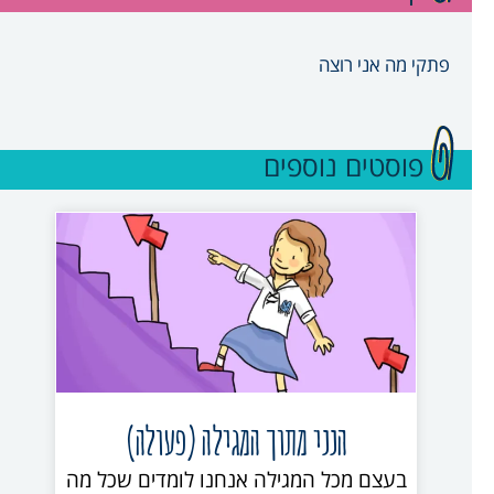
פתקי מה אני רוצה
פוסטים נוספים
הנני מתוך המגילה (פעולה)
בעצם מכל המגילה אנחנו לומדים שכל מה