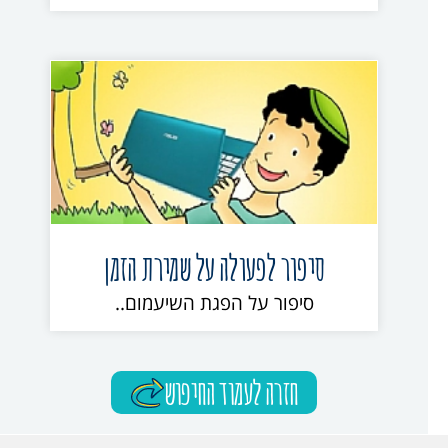
סיפור לפעולה על שמירת הזמן
סיפור על הפגת השיעמום..
חזרה לעמוד החיפוש