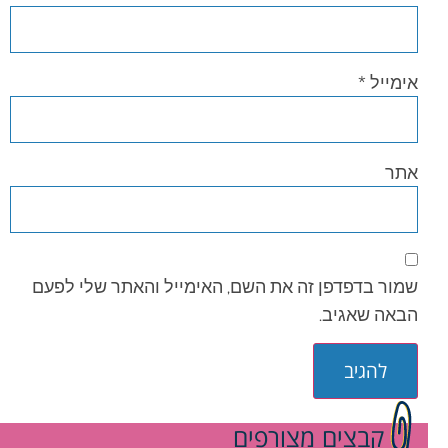
אימייל
*
אתר
שמור בדפדפן זה את השם, האימייל והאתר שלי לפעם
הבאה שאגיב.
קבצים מצורפים