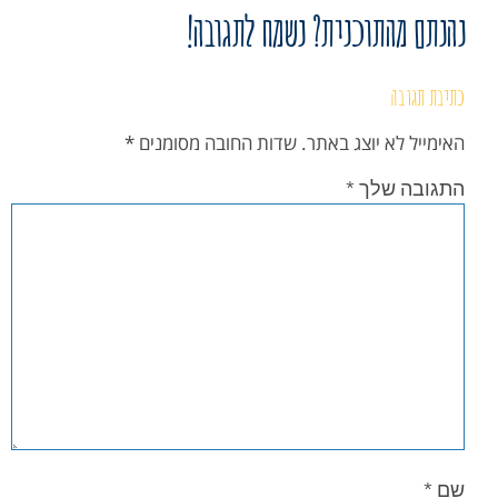
נהנתם מהתוכנית? נשמח לתגובה!
כתיבת תגובה
האימייל לא יוצג באתר.
שדות החובה מסומנים
*
התגובה שלך
*
שם
*