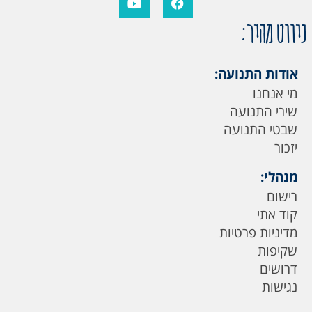
ניווט מהיר:
אודות התנועה:
מי אנחנו
שירי התנועה
שבטי התנועה
יזכור
מנהלי:
רישום
קוד אתי
מדיניות פרטיות
שקיפות
דרושים
נגישות