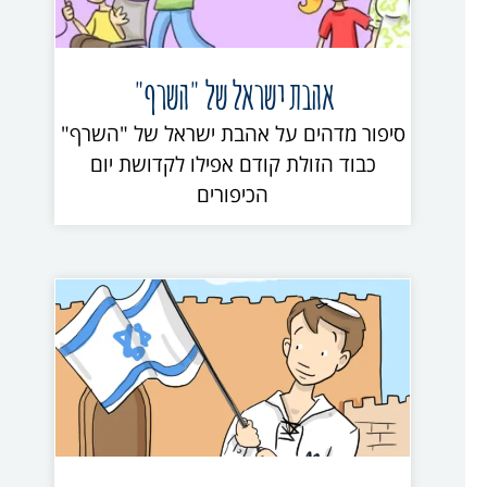
אהבת ישראל של "השרף"
סיפור מדהים על אהבת ישראל של "השרף"
כבוד הזולת קודם אפילו לקדושת יום
הכיפורים