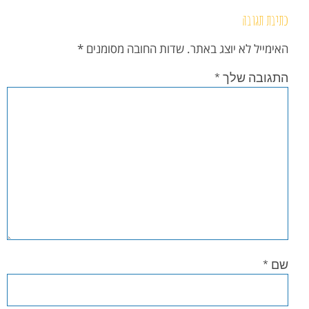
כתיבת תגובה
האימייל לא יוצג באתר.
שדות החובה מסומנים
*
התגובה שלך
*
שם
*