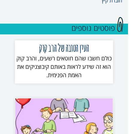
חוברת קיץ
פוסטים נוספים
העין הטובה של הרב קוק
כולם חשבו שהם חוטאים רשעים, והרב קוק
הוא זה שידע לראות באותם קיבוצניקים את
האמת הפנימית.