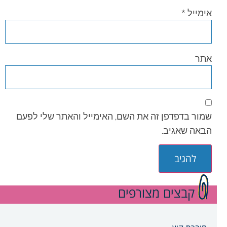
אימייל
*
אתר
שמור בדפדפן זה את השם, האימייל והאתר שלי לפעם
הבאה שאגיב.
קבצים מצורפים