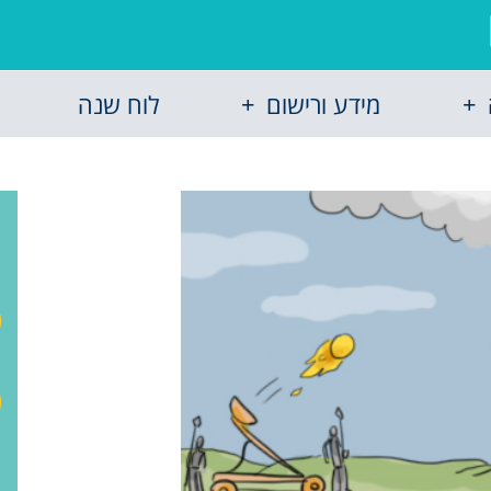
מידע ורישום
לוח שנה