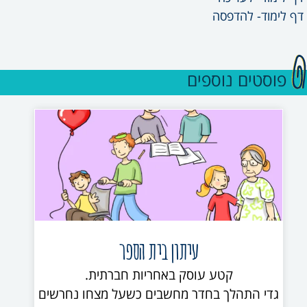
דף לימוד- להדפסה
פוסטים נוספים
עיתון בית הספר
קטע עוסק באחריות חברתית.
גדי התהלך בחדר מחשבים כשעל מצחו נחרשים