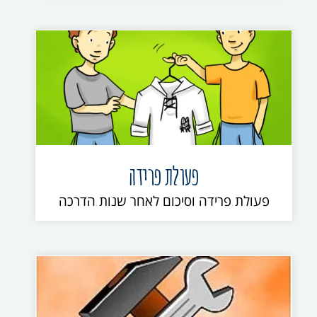
פעולת פרידה
פעולת פרידה וסיכום לאחר שנות הדרכה