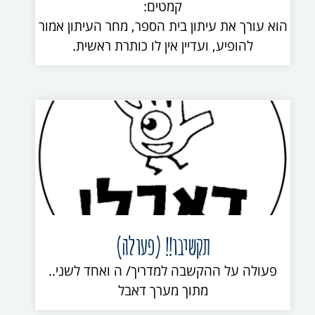
קמטים:
הוא עורך את עיתון בית הספר, מחר העיתון אמור
להופיע, ועדיין אין לו כותרת ראשית.
תקשיבו!! (פעולה)
פעולה על ההקשבה למדריך/ ה ואחד לשני..
מתוך מערך דאבל