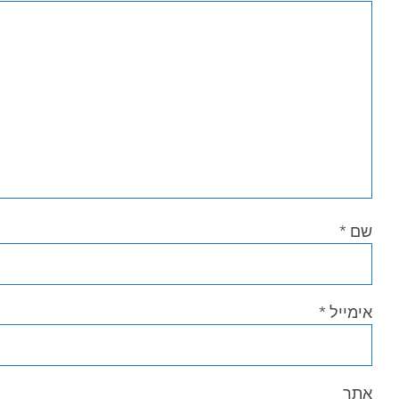
שם
*
אימייל
*
אתר