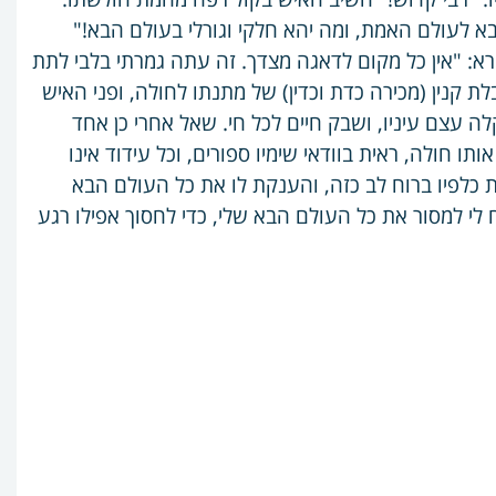
בא לעולם האמת, ומה יהא חלקי וגורלי בעולם הבא!"
רא: "אין כל מקום לדאגה מצדך. זה עתה גמרתי בלבי לתת
 קנין (מכירה כדת וכדין) של מתנתו לחולה, ופני האיש
 עצם עיניו, ושבק חיים לכל חי. שאל אחרי כן אחד
ו חולה, ראית בוודאי שימיו ספורים, וכל עידוד אינו
 כלפיו ברוח לב כזה, והענקת לו את כל העולם הבא
לי למסור את כל העולם הבא שלי, כדי לחסוך אפילו רגע