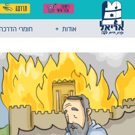
אודות
חומרי הדרכה