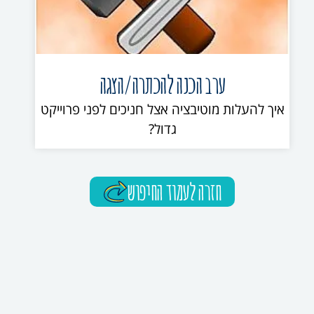
ערב הכנה להכתרה/הצגה
איך להעלות מוטיבציה אצל חניכים לפני פרוייקט
גדול?
חזרה לעמוד החיפוש