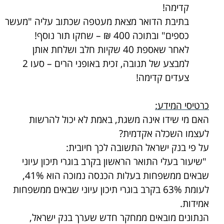
קדימה!
בתיבת הדואר מצאת מעטפה שכתוב עליה "מעשר
כספים" ובתוכה 400 ₪ – שחקו תור נוסף!
לאחר שאספת 40 שקיות חלב ושלחת אותן
למבצע של תנובה, זכית באופני הרים – סעו 2
צעדים קדימה!
כרטיסי המידע:
האם מי שידו אינה משגת, באמת לא יכול להרשות
לעצמו השכלה אקדמית?
על פי בנק ישראל התשובה לכך חיובית:
"שיעור בעלי התואר הראשון בקרב בוגרי תיכון עיוני
שבאים ממשפחות בעלות הכנסה נמוכה הוא 41%,
לעומת 63% בקרב בוגרי תיכון עיוני שבאים ממשפחות
אמידות.
הנתונים מובאים ממחקר חדש שערך בנק ישראל,