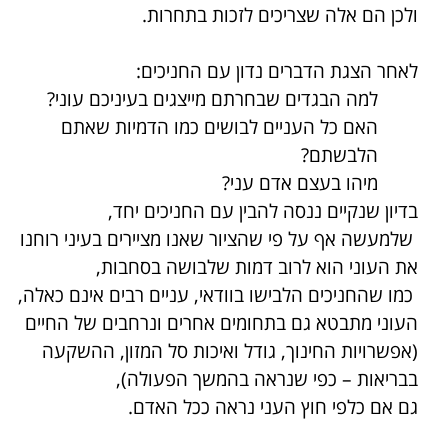
ולכן הם אלה שצריכים לזכות בתחרות.
לאחר הצגת הדברים נדון עם החניכים:
למה הבגדים שבחרתם מייצגים בעיניכם עוני?
האם כל העניים לבושים כמו הדמיות שאתם
הלבשתם?
מיהו בעצם אדם עני?
בדיון שנקיים ננסה להבין עם החניכים יחד,
שלמעשה אף על פי שהציור שאנו מציירים בעיני רוחנו
את העוני הוא לרוב דמות שלבושה בסחבות,
כמו שהחניכים הלבישו בוודאי, עניים רבים אינם כאלה,
העוני מתבטא גם בתחומים אחרים ונרחבים של החיים
(אפשרויות החינוך, גודל ואיכות סל המזון, ההשקעה
בבריאות – כפי שנראה בהמשך הפעולה),
גם אם כלפי חוץ העני נראה ככל האדם.