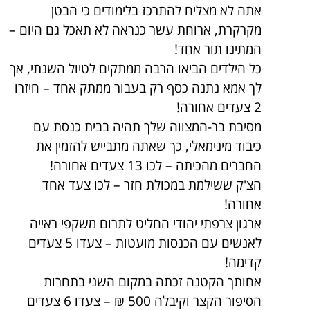
אתה לא מצליח להתרכז בלימודים כי הבטן
מקרקרת, ארוחת עשר כנראה לא תאכל גם היום –
המתינו תור אחד!
כל הילדים הביאו הרבה ממתקים לטיול השנתי, אך
לך אמא נתנה כסף רק בעבור ממתק אחד – חיזרו
2 צעדים אחורה!
מסיבת בר-המצווה שלך תהיה בבית כנסת עם
כיבוד מינימאלי, כך שאתה מתבייש להזמין את
החברים מהכיתה – לכו 13 צעדים אחורה!
הצ'ק ששילמת במכולת חזר – לכו צעד אחד
אחורה!
ארגון צרפתי יהודי החליט לתרום משקפי ראייה
לאנשים עם הכנסות מועטות – צעדו 5 צעדים
קדימה!
אחותך הקטנה זכתה במקום השני בתחרות
הסיפור הקצר וקיבלה 500 ₪ – צעדו 6 צעדים