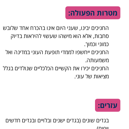
מטרות הפעולה:
החניכים יבינו, שעני היום אינו בהכרח אחד שלובש
סחבות, אלא הוא מישהו שעשוי להיראות בדיוק
כמוני וכמוך.
החניכים ייחשפו לממדי תופעת העוני במדינה ואל
משמעותה.
החניכים יכירו את הקשיים הכלכליים שנולדים בגלל
מציאות של עוני.
עזרים:
בגדים שונים (בגדים ישנים ובלויים ובגדים חדשים
ויפים)