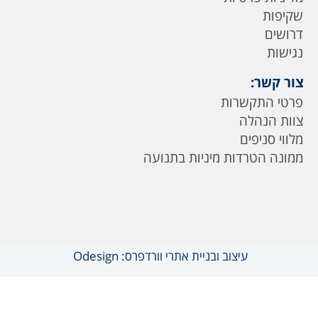
שקיפות
דרושים
נגישות
צור קשר:
פרטי התקשרות
צוות הנהלה
מלווי סניפים
ממונה הטרדות מיניות בתנועה
עיצוב ובניית אתרי וורדפרס: Odesign