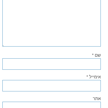
שם
*
אימייל
*
אתר