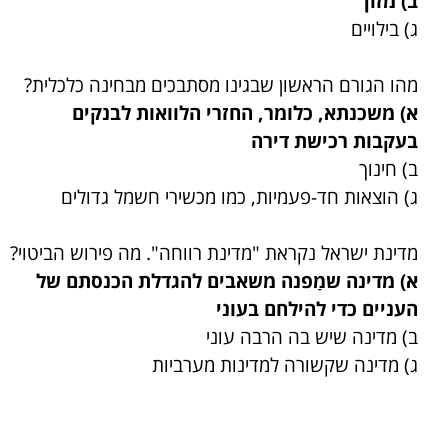
ב) מזון
ג) בילויים
מהו הגורם הראשון שבגינו מסתבכים מבחינה כלכלית?
א) משכנתא, כלומר, החזרי הלוואות לבנקים
בעקבות רכישת דירה
ב) חינוך
ג) הוצאות חד-פעמיות, כמו מכשירי חשמל גדולים
מדינת ישראל נקראת "מדינת רווחה". מה פירוש הביטוי?
א) מדינה שמַפנה משאבים להגדלת הכנסתם של
העניים כדי להילחם בעוני
ב) מדינה שיש בה הרבה עוני
ג) מדינה שקשורה למדינות מערביות