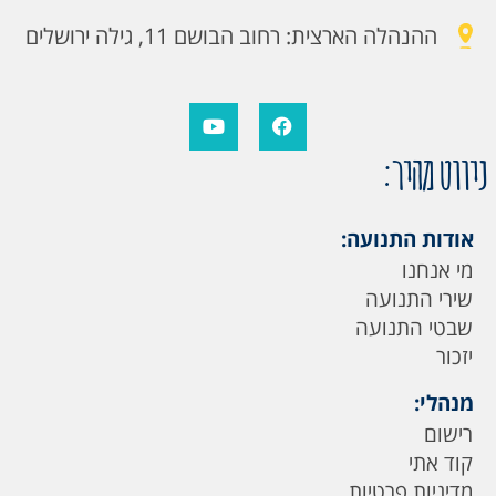
ההנהלה הארצית: רחוב הבושם 11, גילה ירושלים
ניווט מהיר:
אודות התנועה:
מי אנחנו
שירי התנועה
שבטי התנועה
יזכור
מנהלי:
רישום
קוד אתי
מדיניות פרטיות