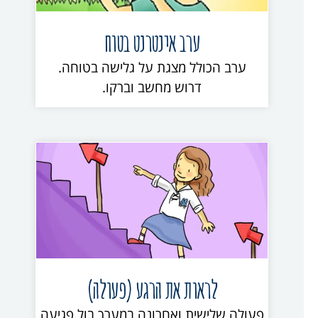
ערב אינטרנט בטוח
ערב הכולל מצגת על גלישה בטוחה.
דרוש מחשב וברקו.
לראות את הרגע (פעולה)
פעולה שלישית ואחרונה במערך בול פגיעה