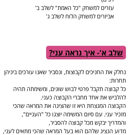
עזרים למשחק "כל האמת" לשלב ב'
אביזרים למשחק הלוח לשלב ג'
שלב א'- איך נראה עני?
נחלק את החניכים לקבוצות, ונסביר שאנו עורכים ביניהן
תחרות:
כל קבוצה תקבל פרטי לבוש שונים, ומשימתה תהיה
להלביש את אחד מחברי הקבוצה כעני.
הקבוצה המנצחת היא זו שהציגה את המראה שהכי
מזכיר עני. עם סיום המשימה יוצגו כל "העניים",
והמדריך יבקש מכל קבוצה להסביר,
מדוע הנציג שלהם הוא בעל המראה שהכי מתאים לעני,