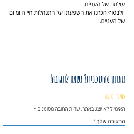
עולמם של העניים,
ולבסוף הכרנו את השפעתו על התנהלות חיי היומיום
של העניים.
נהנתם מהתוכנית? נשמח לתגובה!
כתיבת תגובה
האימייל לא יוצג באתר.
שדות החובה מסומנים
*
התגובה שלך
*