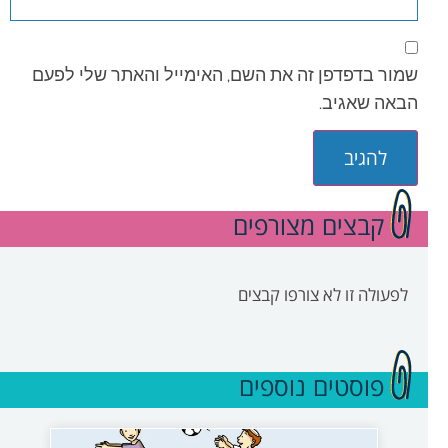
שמור בדפדפן זה את השם, האימייל והאתר שלי לפעם
הבאה שאגיב.
קבצים מצורפים
לפעולה זו לא צורפו קבצים
פוסטים נוספים