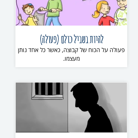
להיות בשביל כולם (פעולה)
פעולה על הכוח של קבוצה, כאשר כל אחד נותן
מעצמו.