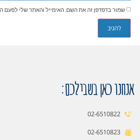
שמור בדפדפן זה את השם, האימייל והאתר שלי לפעם ה
אנחנו כאן בשבילכם:
02-6510822
02-6510823