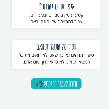
איפה אחינו יהונתן?!
קטע עוסק בשבויים ובנעדרים.
צריך להתייחס אל יהונתן כאח
הסוד של התנגדות האב
סיפור מדהים על כך שאנו לא רואים את כל
המציאות, ולכן לא כדאי לדון שום אדם.
חזרה לעמוד החיפוש