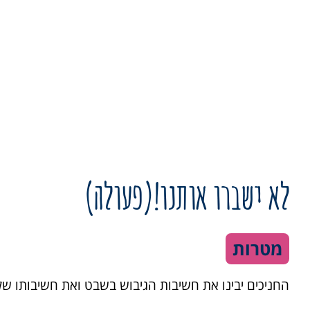
לא ישברו אותנו!(פעולה)
מטרות
החניכים יבינו את חשיבות הגיבוש בשבט ואת חשיבותו של 