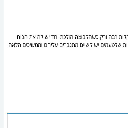
לות רבה ורק כשהקבוצה הולכת יחד יש לה את הכוח
למרות שלפעמים יש קשיים מתגברים עליהם וממשיכים הלאה