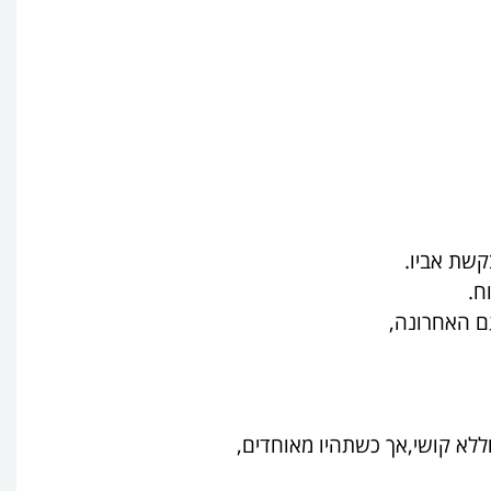
קשת אביו.
ח.
ם האחרונה,
ללא קושי,אך כשתהיו מאוחדים,