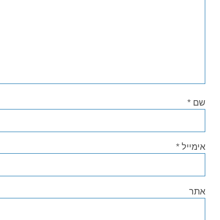
שם
*
אימייל
*
אתר