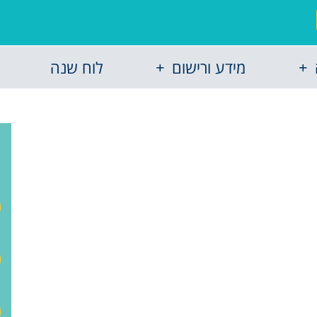
מידע ורישום
לוח שנה