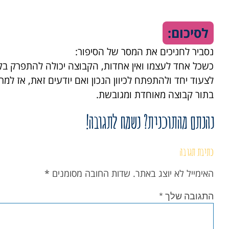
לסיכום:
נסביר לחניכים את המסר של הסיפור:
כשכל אחד לעצמו ואין אחדות, הקבוצה יכולה להתפרק בק
לצעוד יחד ולהתפתח לכיוון הנכון ואם יודעים זאת, אז 
בתור קבוצה מאוחדת ומגובשת.
נהנתם מהתוכנית? נשמח לתגובה!
כתיבת תגובה
האימייל לא יוצג באתר.
שדות החובה מסומנים
*
התגובה שלך
*