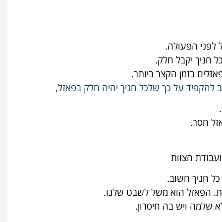
ל חניך יקבל חלק.
אזלים בזמן הקצר ביותר
.
להקפיד על כך שלכל חניך יהיה חלק בפאזל,
זל חסר
.
עבודת הצוות
כל חניך חשוב.
ית. הפאזל הוא משל לשבט שלנו.
 שלמה ויש בה חיסרון.