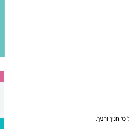
כל חניך וחניך.