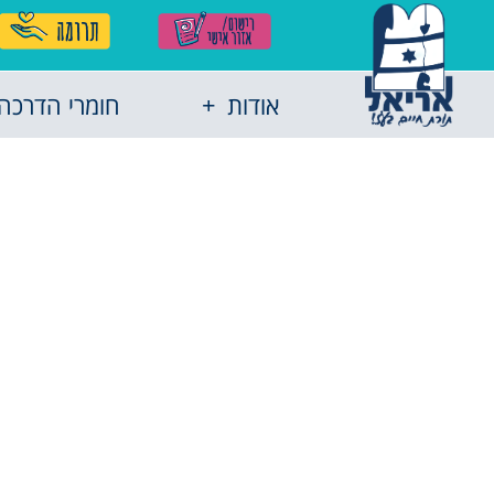
אודות
חומרי הדרכה