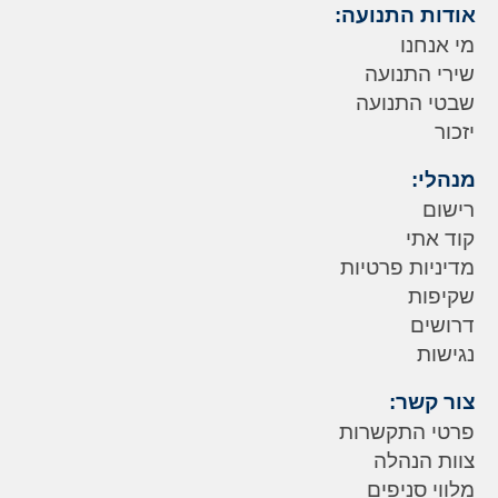
אודות התנועה:
מי אנחנו
שירי התנועה
שבטי התנועה
יזכור
מנהלי:
רישום
קוד אתי
מדיניות פרטיות
שקיפות
דרושים
נגישות
צור קשר:
פרטי התקשרות
צוות הנהלה
מלווי סניפים