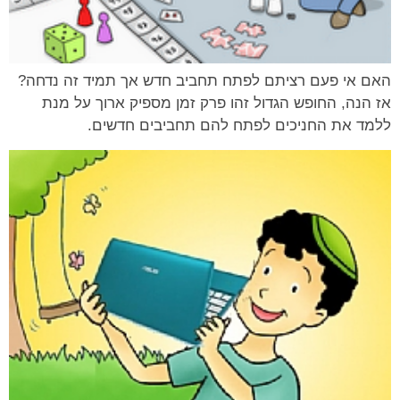
האם אי פעם רציתם לפתח תחביב חדש אך תמיד זה נדחה?
אז הנה, החופש הגדול זהו פרק זמן מספיק ארוך על מנת
ללמד את החניכים לפתח להם תחביבים חדשים.