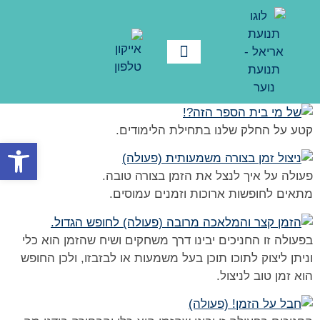
קטע על החלק שלנו בתחילת הלימודים.
פתח סרגל
פעולה על איך לנצל את הזמן בצורה טובה.
מתאים לחופשות ארוכות וזמנים עמוסים.
בפעולה זו החניכים יבינו דרך משחקים ושיח שהזמן הוא כלי
וניתן ליצוק לתוכו תוכן בעל משמעות או לבזבזו, ולכן החופש
הוא זמן טוב לניצול.