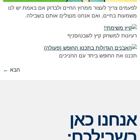
לפעמים צריך לעצור ממרוץ החיים ולבדוק אם באמת יש לנו
משמעות בחיים, ואם אנחנו מנצלים אותם בשבילה.
רעיונות למשחק קיץ לשבט/סניף
תכננו את החופש ביחד עם החניכים
הבא
←
אנחנו כאן
בשבילכם: