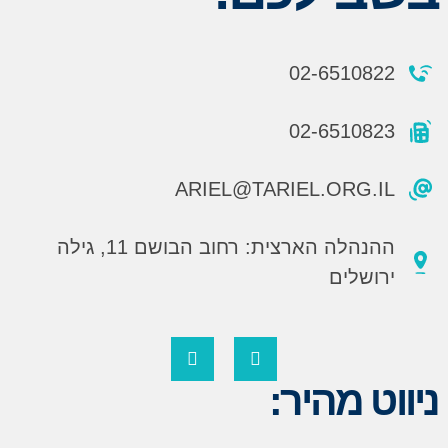
02-6510822
02-6510823
ARIEL@TARIEL.ORG.IL
ההנהלה הארצית: רחוב הבושם 11, גילה
ירושלים
ניווט מהיר: