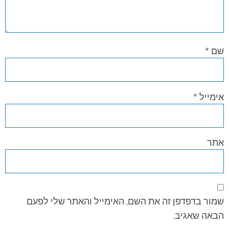
שם
*
אימייל
*
אתר
שמור בדפדפן זה את השם, האימייל והאתר שלי לפעם
הבאה שאגיב.