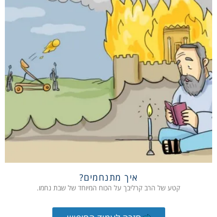
איך מתנחמים?
קטע של הרב קרליבך על הכוח המיוחד של שבת נחמו.