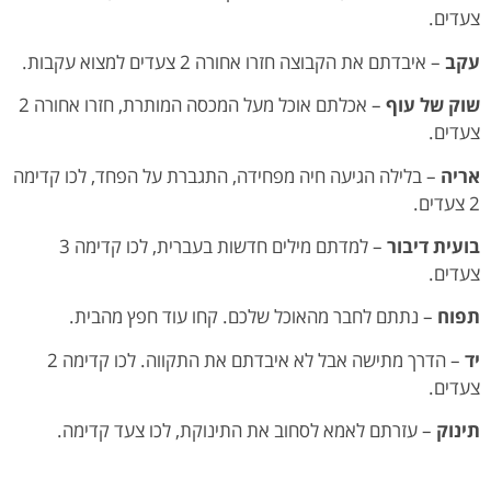
צעדים.
עקב
– איבדתם את הקבוצה חזרו אחורה 2 צעדים למצוא עקבות.
שוק של עוף
– אכלתם אוכל מעל המכסה המותרת, חזרו אחורה 2
צעדים.
אריה
– בלילה הגיעה חיה מפחידה, התגברת על הפחד, לכו קדימה
2 צעדים.
בועית דיבור
– למדתם מילים חדשות בעברית, לכו קדימה 3
צעדים.
תפוח
– נתתם לחבר מהאוכל שלכם. קחו עוד חפץ מהבית.
יד
– הדרך מתישה אבל לא איבדתם את התקווה. לכו קדימה 2
צעדים.
תינוק
– עזרתם לאמא לסחוב את התינוקת, לכו צעד קדימה.