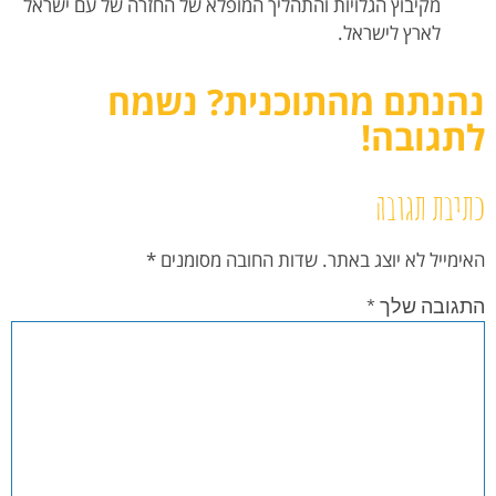
מקיבוץ הגלויות והתהליך המופלא של החזרה של עם ישראל
לארץ לישראל.
נהנתם מהתוכנית? נשמח
לתגובה!
כתיבת תגובה
האימייל לא יוצג באתר.
שדות החובה מסומנים
*
התגובה שלך
*