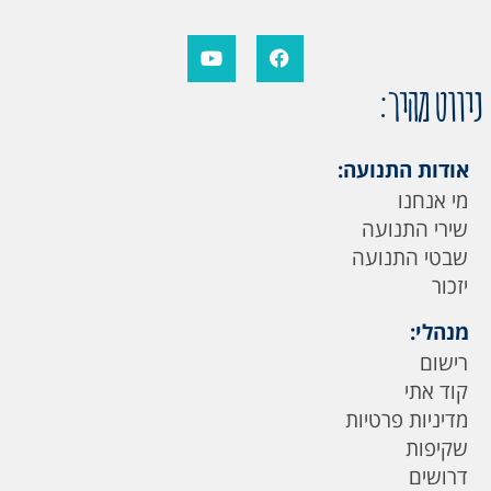
ניווט מהיר:
אודות התנועה:
מי אנחנו
שירי התנועה
שבטי התנועה
יזכור
מנהלי:
רישום
קוד אתי
מדיניות פרטיות
שקיפות
דרושים