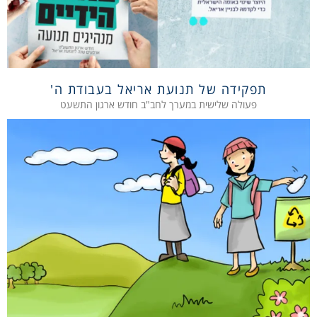
תפקידה של תנועת אריאל בעבודת ה'
פעולה שלישית במערך לחב"ב חודש ארגון התשעט