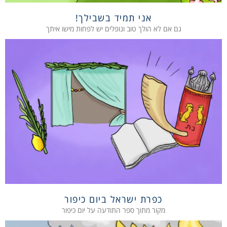
אני תמיד בשבילך!
גם אם לא הולך טוב ונופלים יש לפחות מישו איתך
כפרת ישראל ביום כיפור
מקור מתוך ספר התודעה על יום כיפור