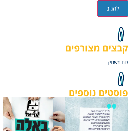
קבצים מצורפים
לוח משחק
פוסטים נוספים