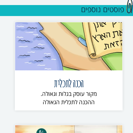
פוסטים נוספים
הכנה לתכלית
מקור עוסק בגלות וגאולה.
ההכנה לתכלית הגאולה