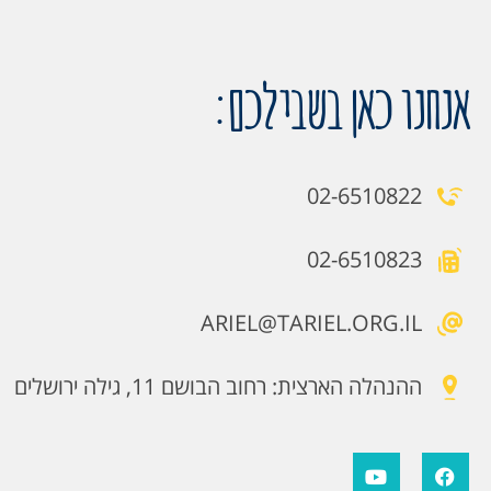
אנחנו כאן בשבילכם:
02-6510822
02-6510823
ARIEL@TARIEL.ORG.IL
ההנהלה הארצית: רחוב הבושם 11, גילה ירושלים