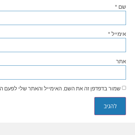
שם
*
אימייל
*
אתר
שמור בדפדפן זה את השם, האימייל והאתר שלי לפעם ה