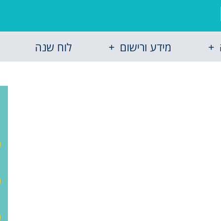
מידע ורישום
לוח שנה