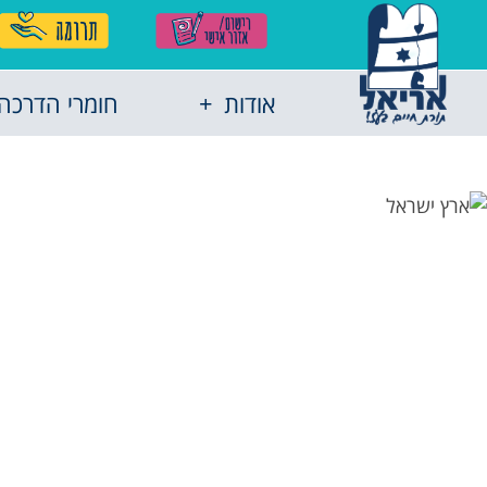
אודות
חומרי הדרכה