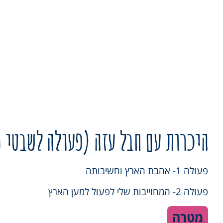
היכרות עם חבל עזה (פעולה לשבטי נ
פעולה 1- אהבת הארץ וחשיבותה
פעולה 2- המחוייבות שלי לפעול למען הארץ
מטרה