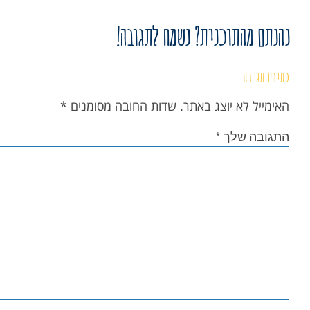
נהנתם מהתוכנית? נשמח לתגובה!
כתיבת תגובה
האימייל לא יוצג באתר.
שדות החובה מסומנים
*
התגובה שלך
*