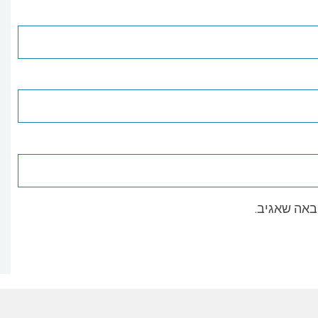
באה שאגיב.