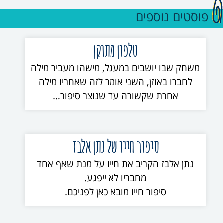
פוסטים נוספים
טלפון מתוקן
משחק שבו יושבים במעגל, מישהו מעביר מילה
לחברו באוזן, השני אומר לזה שאחריו מילה
אחרת שקשורה עד שנוצר סיפור…
סיפור חייו של נתן אלבז
נתן אלבז הקריב את חייו על מנת שאף אחד
מחבריו לא ייפגע.
סיפור חייו מובא כאן לפניכם.