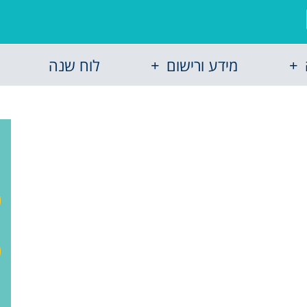
מידע ורישום
לוח שנה