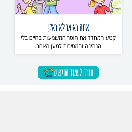
אתה בא או לא בא?!
קטע המחדד את חוסר המשמעות בחיים בלי
הנתינה והמסירות למען האחר.
חזרה לעמוד החיפוש