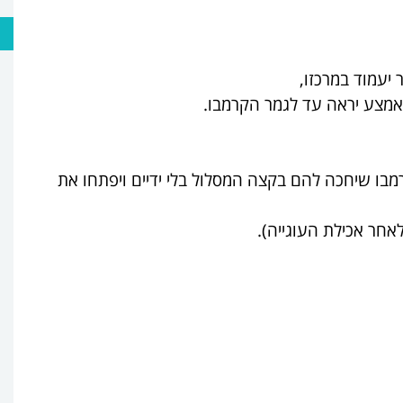
באמצע יראה עד לגמר הקרמבו.
קרמבו שיחכה להם בקצה המסלול בלי ידיים ויפתחו את