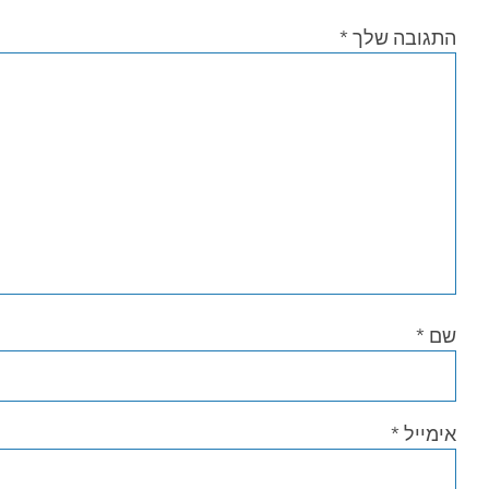
התגובה שלך
*
שם
*
אימייל
*