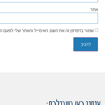
אתר
שמור בדפדפן זה את השם, האימייל והאתר שלי לפעם ה
אנחנו כאן בשבילכם: