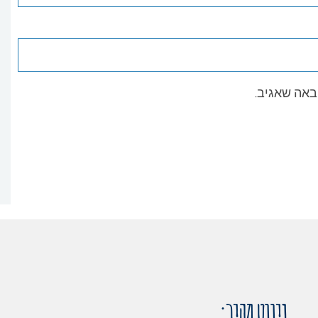
באה שאגיב.
ניווט מהיר: