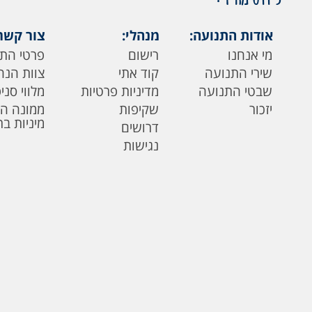
אודות התנועה:
מנהלי:
צור קשר
מי אנחנו
רישום
פרטי הת
שירי התנועה
קוד אתי
צוות הנה
שבטי התנועה
מדיניות פרטיות
מלווי סני
יזכור
שקיפות
ממונה ה
מיניות ב
דרושים
נגישות