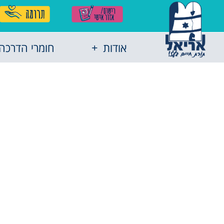
אודות
חומרי הדרכה