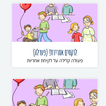
לוקחים אחריות! (פעולה)
פעולה קלילה על לקיחת אחריות