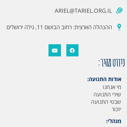
ARIEL@TARIEL.ORG.IL
ההנהלה הארצית: רחוב הבושם 11, גילה ירושלים
ניווט מהיר:
אודות התנועה:
מי אנחנו
שירי התנועה
שבטי התנועה
יזכור
מנהלי: