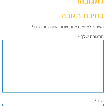
לתגובה!
כתיבת תגובה
האימייל לא יוצג באתר.
שדות החובה מסומנים
*
התגובה שלך
*
שם
*