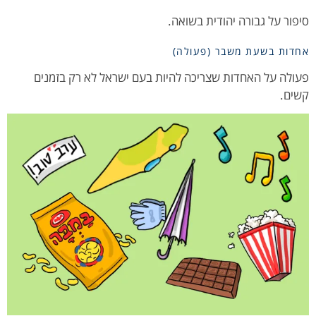
סיפור על גבורה יהודית בשואה.
אחדות בשעת משבר (פעולה)
פעולה על האחדות שצריכה להיות בעם ישראל לא רק בזמנים
קשים.