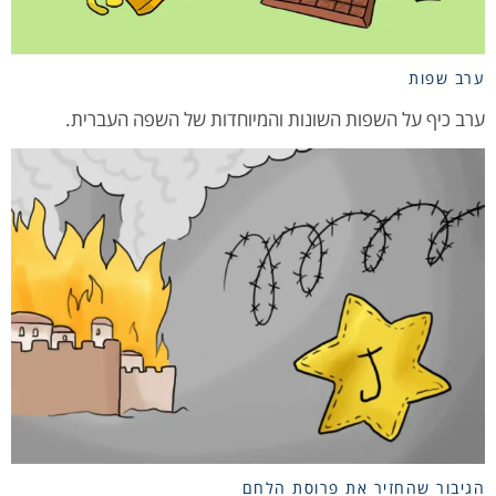
ערב שפות
ערב כיף על השפות השונות והמיוחדות של השפה העברית.
הגיבור שהחזיר את פרוסת הלחם