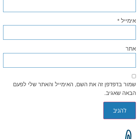
אימייל
*
אתר
שמור בדפדפן זה את השם, האימייל והאתר שלי לפעם
הבאה שאגיב.