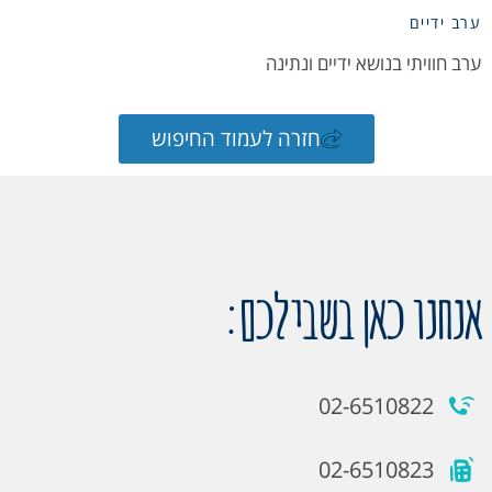
ערב ידיים
ערב חוויתי בנושא ידיים ונתינה
חזרה לעמוד החיפוש
אנחנו כאן בשבילכם:
02-6510822
02-6510823