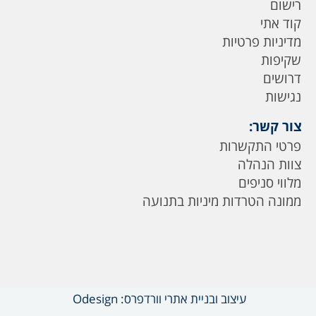
רישום
קוד אתי
מדיניות פרטיות
שקיפות
דרושים
נגישות
צור קשר:
פרטי התקשרות
צוות הנהלה
מלווי סניפים
ממונה הטרדות מיניות בתנועה
עיצוב ובניית אתרי וורדפרס: Odesign