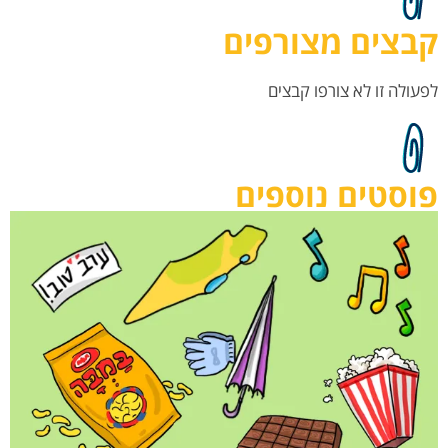
קבצים מצורפים
לפעולה זו לא צורפו קבצים
פוסטים נוספים