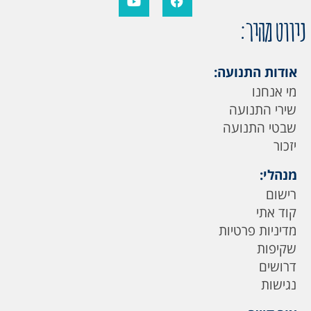
ניווט מהיר:
אודות התנועה:
מי אנחנו
שירי התנועה
שבטי התנועה
יזכור
מנהלי:
רישום
קוד אתי
מדיניות פרטיות
שקיפות
דרושים
נגישות