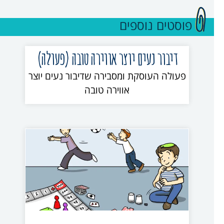
פוסטים נוספים
דיבור נעים יוצר אווירה טובה (פעולה)
פעולה העוסקת ומסבירה שדיבור נעים יוצר
אווירה טובה