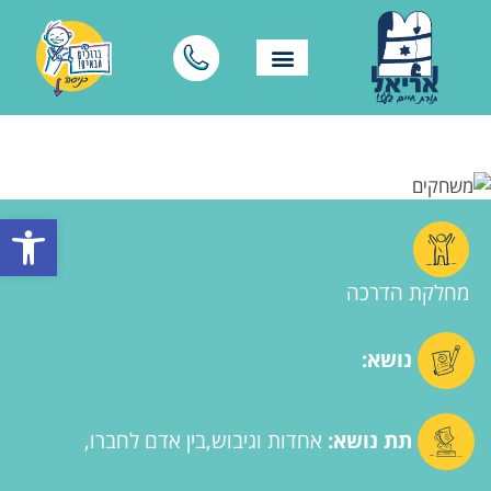
פתח סרגל
מחלקת הדרכה
נושא:
תת נושא:
אחדות וגיבוש
בין אדם לחברו