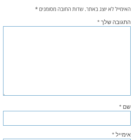
האימייל לא יוצג באתר.
שדות החובה מסומנים
*
התגובה שלך
*
שם
*
אימייל
*