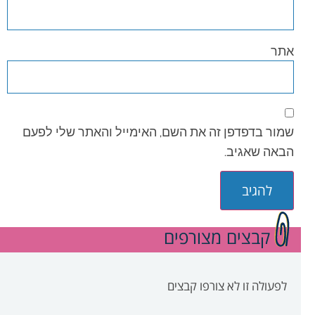
אתר
שמור בדפדפן זה את השם, האימייל והאתר שלי לפעם
הבאה שאגיב.
קבצים מצורפים
לפעולה זו לא צורפו קבצים