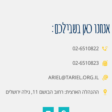
אנחנו כאן בשבילכם:
02-6510822
02-6510823
ARIEL@TARIEL.ORG.IL
ההנהלה הארצית: רחוב הבושם 11, גילה ירושלים