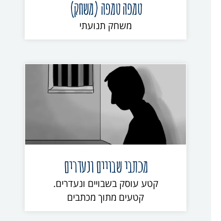
טמפה טמפה (משחק)
משחק תנועתי
מכתבי שבויים ונעדרים
קטע עוסק בשבויים ונעדרים.
קטעים מתוך מכתבים