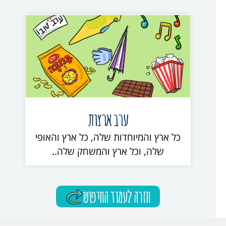
ערב ארצות
כל ארץ והמיוחדות שלה, כל ארץ והאופי
שלה, וכל ארץ והמשחק שלה..
חזרה לעמוד החיפוש