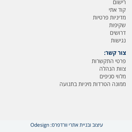
רישום
קוד אתי
מדיניות פרטיות
שקיפות
דרושים
נגישות
צור קשר:
פרטי התקשרות
צוות הנהלה
מלווי סניפים
ממונה הטרדות מיניות בתנועה
עיצוב ובניית אתרי וורדפרס: Odesign