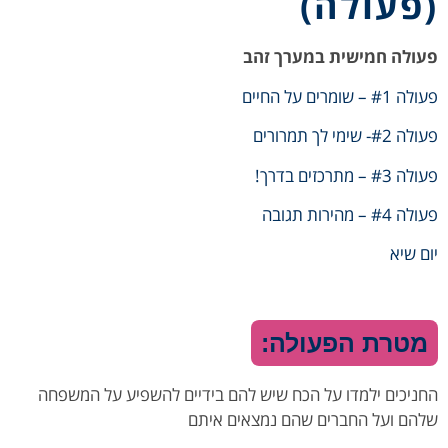
(פעולה)
פעולה חמישית במערך זהב
פעולה #1 – שומרים על החיים
פעולה #2- שימי לך תמרורים
פעולה #3 – מתרכזים בדרך!
פעולה #4 – מהירות תגובה
יום שיא
מטרת הפעולה:
החניכים ילמדו על הכח שיש להם בידיים להשפיע על המשפחה
שלהם ועל החברים שהם נמצאים איתם