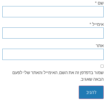
שם
*
אימייל
*
אתר
שמור בדפדפן זה את השם, האימייל והאתר שלי לפעם
הבאה שאגיב.