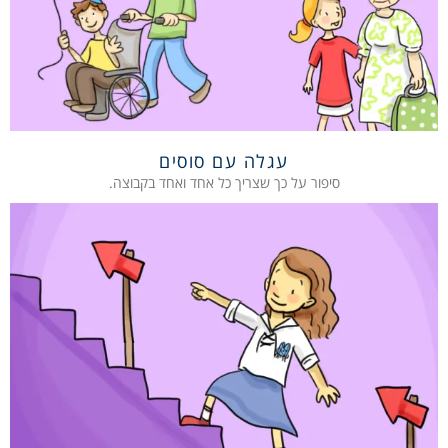
עגלה עם סוסים
סיפור על כך שצריך כל אחד ואחד בקבוצה.