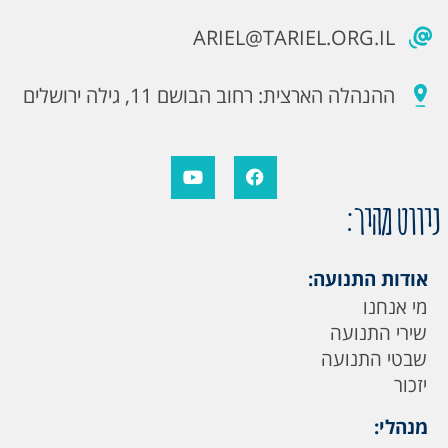
ARIEL@TARIEL.ORG.IL
ההנהלה הארצית: רחוב הבושם 11, גילה ירושלים
ניווט מהיר:
אודות התנועה:
מי אנחנו
שירי התנועה
שבטי התנועה
יזכור
מנהלי: