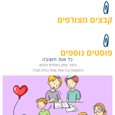
קבצים מצורפים
פוסטים נוספים
כל אות חשובה
צ'ופר עוסק באחדות וגיבוש.
החשיבות בכל אחד ואחד כחלק מכלל.