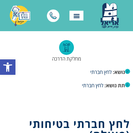
מחלקת הדרכה
פתח סרגל
נושא:
לחץ חברתי
תת נושא:
לחץ חברתי
לחץ חברתי בטיחותי