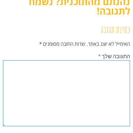
נהנתם מהתוכנית? נשמח
לתגובה!
כתיבת תגובה
האימייל לא יוצג באתר.
שדות החובה מסומנים
*
התגובה שלך
*