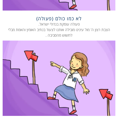
לא כמו כולם (פעולה)
פעולה עוסקת בגדולי ישראל.
הצבת רצון ה' מול עינינו מובילה אותנו לצעוד בנתיב האומץ והאמת מבלי
לחשוש מהסביבה .