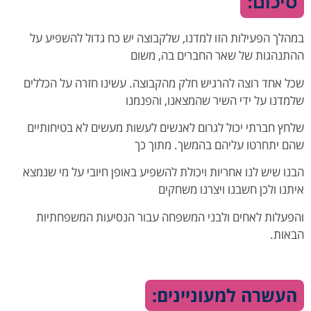
סיכום:
במהלך הפעילות הזו למדנו, שלקבוצה יש כח גדול להשפיע על
ההתנהגות של שאר החברים בה, משום
שכל אחד רוצה להרגיש חלק מהקבוצה. עשינו חזרה על הכללים
שלמדנו על ידי השיר שהמצאנו, והפנמנו
שלחץ חברתי יכול לגרום לאנשים לעשות מעשים לא בטיחותיים
שהם יתחרטו עליהם בהמשך. מתוך כך
הבנו שיש לנו אחריות ויכולת להשפיע באופן חיובי על מי שנמצא
איתנו ולכן חשבנו ויצרנו משחקים
והפעלות לאחים ולבני המשפחה עבור הנסיעות המשפחתיות
הבאות.
העשרה למעוניינים: