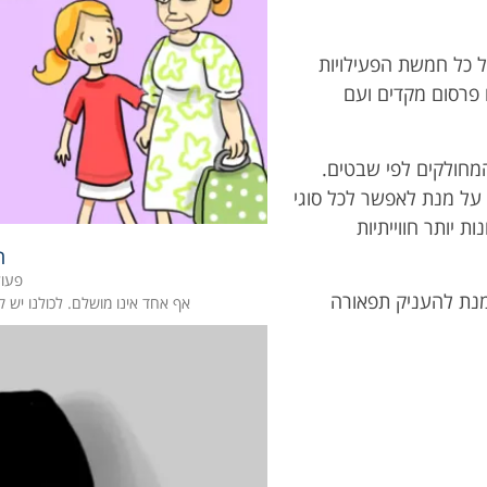
של כל חמשת הפעילויות
 פרסום מקדים ועם
המחולקים לפי שבטים.
 על מנת לאפשר לכל סוגי
 יותר חווייתיות
ח
פעול
מנת להעניק תפאורה
אף אחד אינו מושלם. לכולנו יש קש