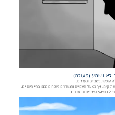
 לא נשמע (פעולה)
ה עוסקת בשבויים ונעדרים.
יומו, אך בפועל השבויים והנעדרים נשכחים ממנו בחיי היום יום.
והנעדרים.