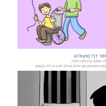
סר לך! (פעולה)
ה עוסקת בבין אדם לחברו.
יים וחסרונות ואנו יכולים וצרכים לסייע זה לזה בקשיים.