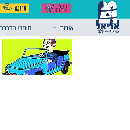
אודות
חומרי הדרכה