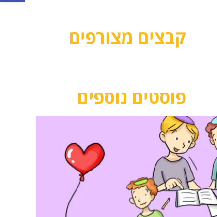
קבצים מצורפים
פוסטים נוספים