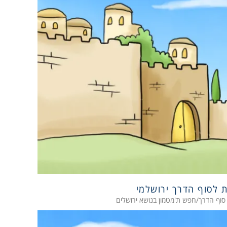
 לסוף הדרך ירושלמי
סוף הדרך/חפש ת'מטמון בנושא ירושלים