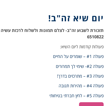
יום שיא זה"ב!
6510822
פעולות קודמות ליום השיא:
פעולה #1 – שומרים על החיים
פעולה #2- שימי לך תמרורים
פעולה #3 – מתרכזים בדרך!
פעולה #4 – מהירות תגובה
פעולה #5 – לחץ חברתי בטיחותי