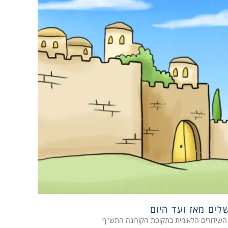
שלים מאז ועד היום
השידורים הלאומית בתקופת הקורונה התש"ף